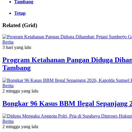
Tambang
Tetap
Related (Grid)
Berita
3 hari yang lalu
Program Ketahanan Pangan Diduga Dihamb
Tambang
Berita
2 minggu yang lalu
Bongkar 96 Kasus BBM Ilegal Sepanjang 
Berita
2 minggu yang lalu