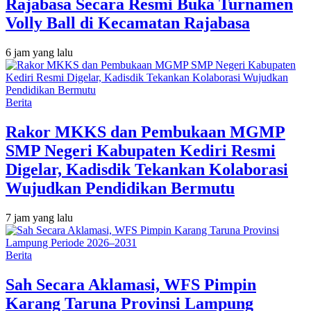
Rajabasa Secara Resmi Buka Turnamen
Volly Ball di Kecamatan Rajabasa
6 jam yang lalu
Berita
Rakor MKKS dan Pembukaan MGMP
SMP Negeri Kabupaten Kediri Resmi
Digelar, Kadisdik Tekankan Kolaborasi
Wujudkan Pendidikan Bermutu
7 jam yang lalu
Berita
Sah Secara Aklamasi, WFS Pimpin
Karang Taruna Provinsi Lampung