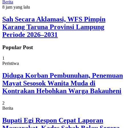
Berita
8 jam yang lalu
Sah Secara Aklamasi, WFS Pimpin
Karang Taruna Provinsi Lampung
Periode 2026–2031
Popular Post
1
Peristiwa
Diduga Korban Pembunuhan, Penemuan
Mayat Sesosok Wanita Muda di
Kontrakan Hebohkan Warga Bakauheni
2
Berita
Bupati Egi Respon Cepat Laporan