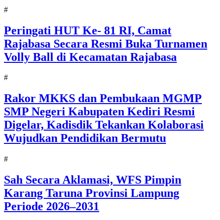
#
Peringati HUT Ke- 81 RI, Camat
Rajabasa Secara Resmi Buka Turnamen
Volly Ball di Kecamatan Rajabasa
#
Rakor MKKS dan Pembukaan MGMP
SMP Negeri Kabupaten Kediri Resmi
Digelar, Kadisdik Tekankan Kolaborasi
Wujudkan Pendidikan Bermutu
#
Sah Secara Aklamasi, WFS Pimpin
Karang Taruna Provinsi Lampung
Periode 2026–2031