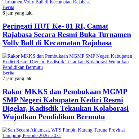
Berita
6 jam yang lalu
Peringati HUT Ke- 81 RI, Camat
Rajabasa Secara Resmi Buka Turnamen
Volly Ball di Kecamatan Rajabasa
Berita
7 jam yang lalu
Rakor MKKS dan Pembukaan MGMP
SMP Negeri Kabupaten Kediri Resmi
Digelar, Kadisdik Tekankan Kolaborasi
Wujudkan Pendidikan Bermutu