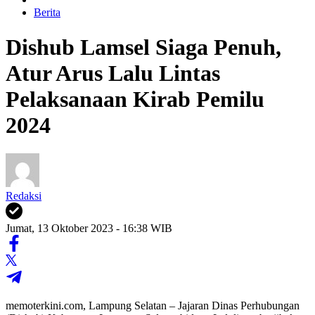
Berita
Dishub Lamsel Siaga Penuh,
Atur Arus Lalu Lintas
Pelaksanaan Kirab Pemilu
2024
Redaksi
Jumat, 13 Oktober 2023 - 16:38 WIB
memoterkini.com, Lampung Selatan – Jajaran Dinas Perhubungan