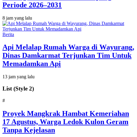
Periode 2026–2031
8 jam yang lalu
Berita
Api Melalap Rumah Warga di Wayurang,
Dinas Damkarmat Terjunkan Tim Untuk
Memadamkan Api
13 jam yang lalu
List (Style 2)
#
‎Proyek Mangkrak Hambat Kemeriahan
17 Agustus, Warga Ledok Kulon Geram
Tanpa Kejelasan