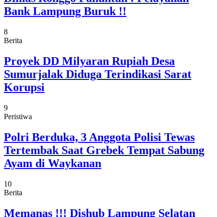
Bank Lampung Buruk !!
8
Berita
Proyek DD Milyaran Rupiah Desa
Sumurjalak Diduga Terindikasi Sarat
Korupsi
9
Peristiwa
Polri Berduka, 3 Anggota Polisi Tewas
Tertembak Saat Grebek Tempat Sabung
Ayam di Waykanan
10
Berita
Memanas !!! Dishub Lampung Selatan