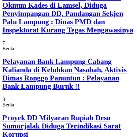
Oknum Kades di Lamsel, Diduga
Penyimpangan DD, Pandangan Sekjen
Palu Lampung : Dinas PMD dan
Inspektorat Kurang Tegas Mengawasinya
7
Berita
Pelayanan Bank Lampung Cabang
Kalianda di Keluhkan Nasabah, Aktivis
Dimas Ronggo Panuntun : Pelayanan
Bank Lampung Buruk !!
8
Berita
Proyek DD Milyaran Rupiah Desa
Sumurjalak Diduga Terindikasi Sarat
Korupsi