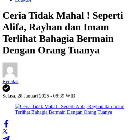
Ceria Tidak Mahal ! Seperti
Alifa, Rayhan dan Imam
Terlihat Bahagia Bermain
Dengan Orang Tuanya
Redaksi
Selasa, 28 Januari 2025 - 08:39 WIB