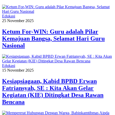
Edukasi
25 November 2025
Ketum For-WIN: Guru adalah Pilar
Kemajuan Bangsa, Selamat Hari Guru
Nasional
Edukasi
15 November 2025
Kesiapsiagaan, Kabid BPBD Erwan
Fatriansyah, SE : Kita Akan Gelar
Kegiatan (KIE) Ditingkat Desa Rawan
Bencana