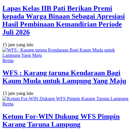
Lapas Kelas IIB Pati Berikan Premi
kepada Warga Binaan Sebagai Apresiasi
Hasil Pembinaan Kemandirian Periode
Juli 2026
15 jam yang lalu
Berita
WFS : Karang taruna Kendaraan Bagi
Kaum Muda untuk Lampung Yang Maju
15 jam yang lalu
Berita
Ketum For-WIN Dukung WFS Pimpin
Karang Taruna Lampung