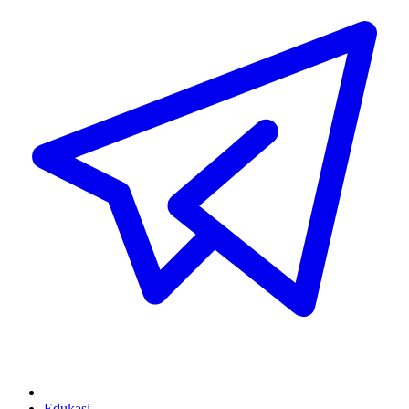
Edukasi