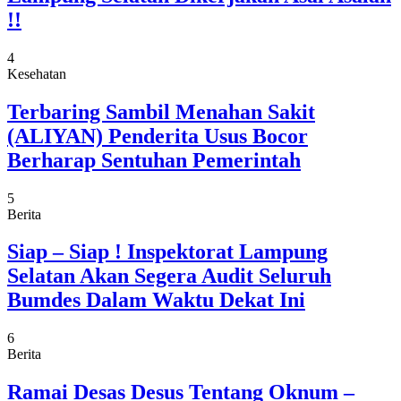
!!
4
Kesehatan
Terbaring Sambil Menahan Sakit
(ALIYAN) Penderita Usus Bocor
Berharap Sentuhan Pemerintah
5
Berita
Siap – Siap ! Inspektorat Lampung
Selatan Akan Segera Audit Seluruh
Bumdes Dalam Waktu Dekat Ini
6
Berita
Ramai Desas Desus Tentang Oknum –