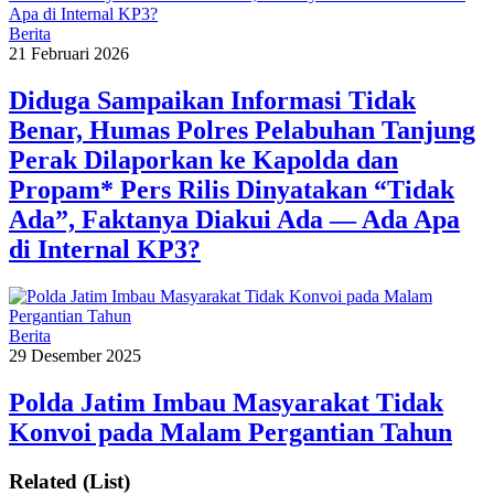
Berita
21 Februari 2026
Diduga Sampaikan Informasi Tidak
Benar, Humas Polres Pelabuhan Tanjung
Perak Dilaporkan ke Kapolda dan
Propam* Pers Rilis Dinyatakan “Tidak
Ada”, Faktanya Diakui Ada — Ada Apa
di Internal KP3?
Berita
29 Desember 2025
Polda Jatim Imbau Masyarakat Tidak
Konvoi pada Malam Pergantian Tahun
Related (List)