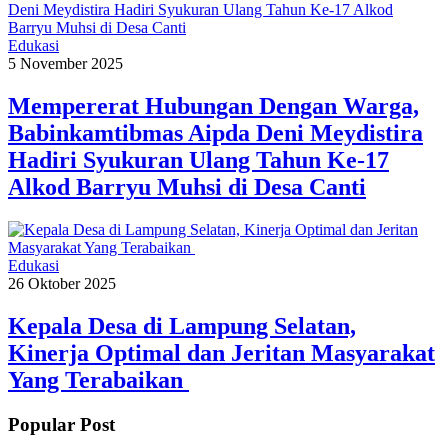
Edukasi
5 November 2025
Mempererat Hubungan Dengan Warga,
Babinkamtibmas Aipda Deni Meydistira
Hadiri Syukuran Ulang Tahun Ke-17
Alkod Barryu Muhsi di Desa Canti
Edukasi
26 Oktober 2025
Kepala Desa di Lampung Selatan,
Kinerja Optimal dan Jeritan Masyarakat
Yang Terabaikan ‎
Popular Post