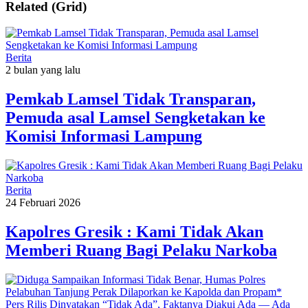
Related (Grid)
Berita
2 bulan yang lalu
Pemkab Lamsel Tidak Transparan,
Pemuda asal Lamsel Sengketakan ke
Komisi Informasi Lampung
Berita
24 Februari 2026
Kapolres Gresik : Kami Tidak Akan
Memberi Ruang Bagi Pelaku Narkoba