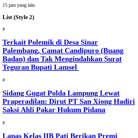
15 jam yang lalu
List (Style 2)
#
Terkait Polemik di Desa Sinar
Palembang, Camat Candipuro (Buang
Badan) dan Tak Mengindahkan Surat
Teguran Bupati Lamsel ‎
#
Sidang Gugat Polda Lampung Lewat
Praperadilan: Dirut PT San Xiong Hadiri
Saksi Ahli Pakar Hukum Pidana
#
Lapas Kelas IIB Pati Berikan Premi