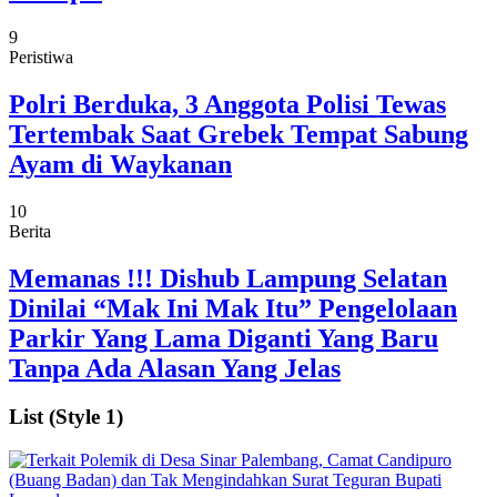
9
Peristiwa
Polri Berduka, 3 Anggota Polisi Tewas
Tertembak Saat Grebek Tempat Sabung
Ayam di Waykanan
10
Berita
Memanas !!! Dishub Lampung Selatan
Dinilai “Mak Ini Mak Itu” Pengelolaan
Parkir Yang Lama Diganti Yang Baru
Tanpa Ada Alasan Yang Jelas
List (Style 1)