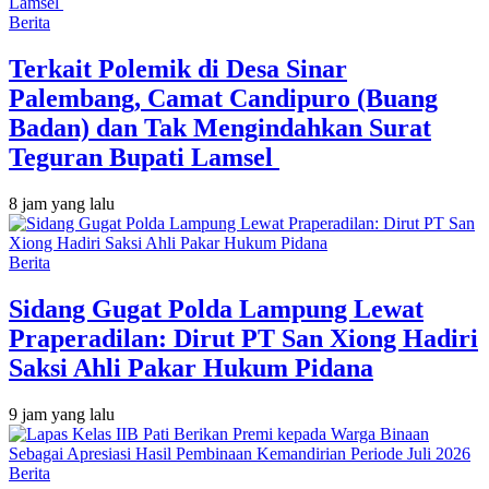
Berita
Terkait Polemik di Desa Sinar
Palembang, Camat Candipuro (Buang
Badan) dan Tak Mengindahkan Surat
Teguran Bupati Lamsel ‎
8 jam yang lalu
Berita
Sidang Gugat Polda Lampung Lewat
Praperadilan: Dirut PT San Xiong Hadiri
Saksi Ahli Pakar Hukum Pidana
9 jam yang lalu
Berita