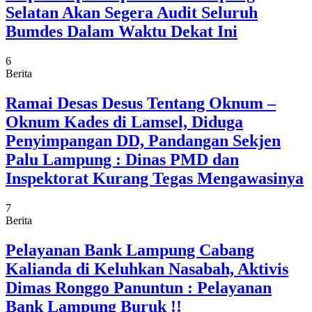
Selatan Akan Segera Audit Seluruh
Bumdes Dalam Waktu Dekat Ini
6
Berita
Ramai Desas Desus Tentang Oknum –
Oknum Kades di Lamsel, Diduga
Penyimpangan DD, Pandangan Sekjen
Palu Lampung : Dinas PMD dan
Inspektorat Kurang Tegas Mengawasinya
7
Berita
Pelayanan Bank Lampung Cabang
Kalianda di Keluhkan Nasabah, Aktivis
Dimas Ronggo Panuntun : Pelayanan
Bank Lampung Buruk !!