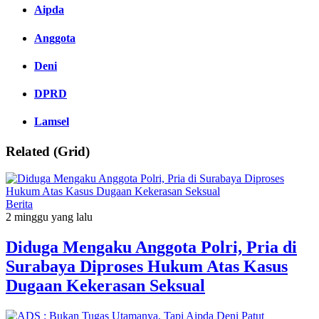
Aipda
Anggota
Deni
DPRD
Lamsel
Related (Grid)
Berita
2 minggu yang lalu
Diduga Mengaku Anggota Polri, Pria di
Surabaya Diproses Hukum Atas Kasus
Dugaan Kekerasan Seksual