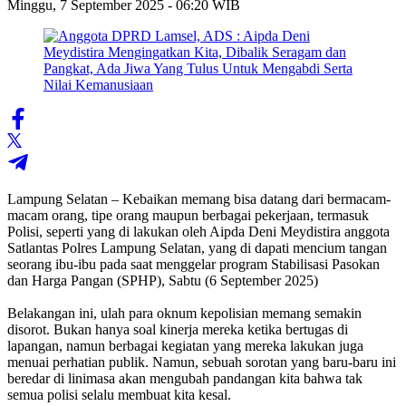
Minggu, 7 September 2025 - 06:20 WIB
Lampung Selatan – Kebaikan memang bisa datang dari bermacam-
macam orang, tipe orang maupun berbagai pekerjaan, termasuk
Polisi, seperti yang di lakukan oleh Aipda Deni Meydistira anggota
Satlantas Polres Lampung Selatan, yang di dapati mencium tangan
seorang ibu-ibu pada saat menggelar program Stabilisasi Pasokan
dan Harga Pangan (SPHP), Sabtu (6 September 2025)
‎Belakangan ini, ulah para oknum kepolisian memang semakin
disorot. Bukan hanya soal kinerja mereka ketika bertugas di
lapangan, namun berbagai kegiatan yang mereka lakukan juga
menuai perhatian publik. Namun, sebuah sorotan yang baru-baru ini
beredar di linimasa akan mengubah pandangan kita bahwa tak
semua polisi selalu membuat kita kesal.