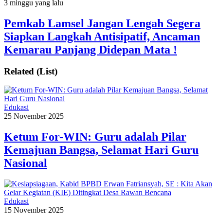
3 minggu yang lalu
Pemkab Lamsel Jangan Lengah Segera
Siapkan Langkah Antisipatif, Ancaman
Kemarau Panjang Didepan Mata !
Related (List)
Edukasi
25 November 2025
Ketum For-WIN: Guru adalah Pilar
Kemajuan Bangsa, Selamat Hari Guru
Nasional
Edukasi
15 November 2025