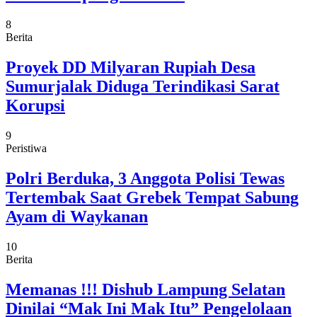
8
Berita
Proyek DD Milyaran Rupiah Desa
Sumurjalak Diduga Terindikasi Sarat
Korupsi
9
Peristiwa
Polri Berduka, 3 Anggota Polisi Tewas
Tertembak Saat Grebek Tempat Sabung
Ayam di Waykanan
10
Berita
Memanas !!! Dishub Lampung Selatan
Dinilai “Mak Ini Mak Itu” Pengelolaan