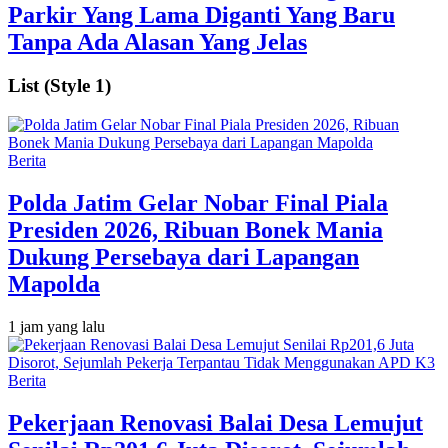
Parkir Yang Lama Diganti Yang Baru
Tanpa Ada Alasan Yang Jelas
List (Style 1)
Berita
Polda Jatim Gelar Nobar Final Piala
Presiden 2026, Ribuan Bonek Mania
Dukung Persebaya dari Lapangan
Mapolda
1 jam yang lalu
Berita
Pekerjaan Renovasi Balai Desa Lemujut