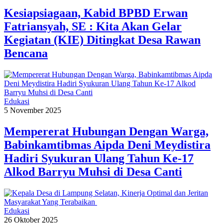
Kesiapsiagaan, Kabid BPBD Erwan
Fatriansyah, SE : Kita Akan Gelar
Kegiatan (KIE) Ditingkat Desa Rawan
Bencana
Edukasi
5 November 2025
Mempererat Hubungan Dengan Warga,
Babinkamtibmas Aipda Deni Meydistira
Hadiri Syukuran Ulang Tahun Ke-17
Alkod Barryu Muhsi di Desa Canti
Edukasi
26 Oktober 2025