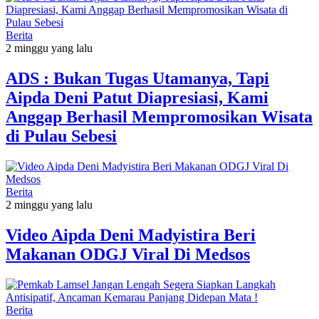
Berita
2 minggu yang lalu
ADS : Bukan Tugas Utamanya, Tapi
Aipda Deni Patut Diapresiasi, Kami
Anggap Berhasil Mempromosikan Wisata
di Pulau Sebesi
Berita
2 minggu yang lalu
Video Aipda Deni Madyistira Beri
Makanan ODGJ Viral Di Medsos
Berita