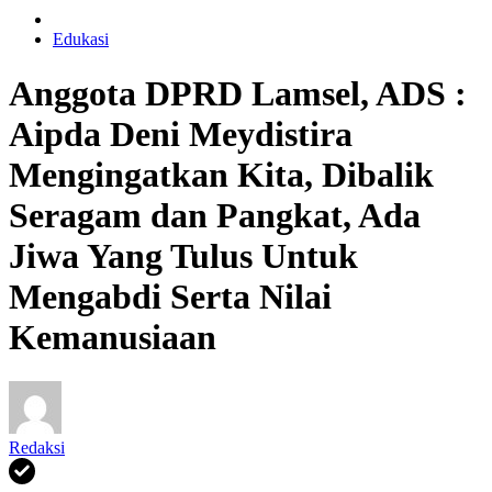
Edukasi
Anggota DPRD Lamsel, ADS :
Aipda Deni Meydistira
Mengingatkan Kita, Dibalik
Seragam dan Pangkat, Ada
Jiwa Yang Tulus Untuk
Mengabdi Serta Nilai
Kemanusiaan
Redaksi