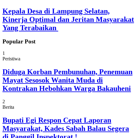
Kepala Desa di Lampung Selatan,
Kinerja Optimal dan Jeritan Masyarakat
Yang Terabaikan ‎
Popular Post
1
Peristiwa
Diduga Korban Pembunuhan, Penemuan
Mayat Sesosok Wanita Muda di
Kontrakan Hebohkan Warga Bakauheni
2
Berita
Bupati Egi Respon Cepat Laporan
Masyarakat, Kades Sabah Balau Segera
di Panggil Inspektorat !