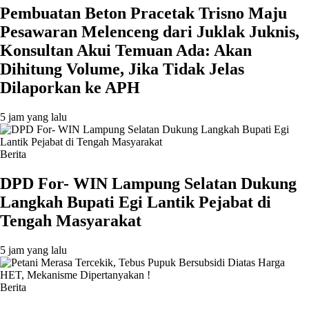
Pembuatan Beton Pracetak Trisno Maju
Pesawaran Melenceng dari Juklak Juknis,
Konsultan Akui Temuan Ada: Akan
Dihitung Volume, Jika Tidak Jelas
Dilaporkan ke APH
5 jam yang lalu
Berita
DPD For- WIN Lampung Selatan Dukung
Langkah Bupati Egi Lantik Pejabat di
Tengah Masyarakat
5 jam yang lalu
Berita