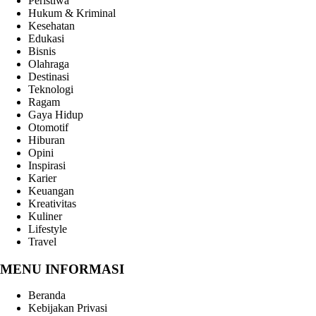
Peristiwa
Hukum & Kriminal
Kesehatan
Edukasi
Bisnis
Olahraga
Destinasi
Teknologi
Ragam
Gaya Hidup
Otomotif
Hiburan
Opini
Inspirasi
Karier
Keuangan
Kreativitas
Kuliner
Lifestyle
Travel
MENU INFORMASI
Beranda
Kebijakan Privasi