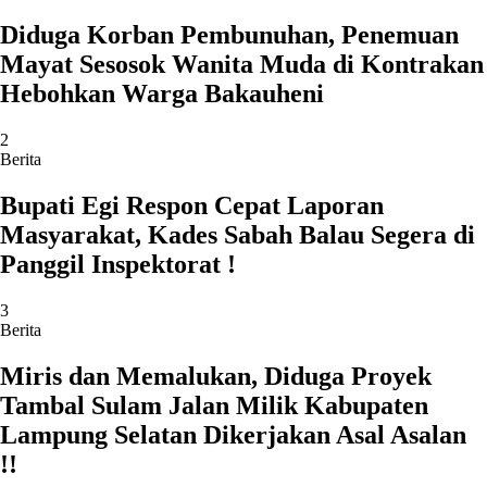
Diduga Korban Pembunuhan, Penemuan
Mayat Sesosok Wanita Muda di Kontrakan
Hebohkan Warga Bakauheni
2
Berita
Bupati Egi Respon Cepat Laporan
Masyarakat, Kades Sabah Balau Segera di
Panggil Inspektorat !
3
Berita
Miris dan Memalukan, Diduga Proyek
Tambal Sulam Jalan Milik Kabupaten
Lampung Selatan Dikerjakan Asal Asalan
!!