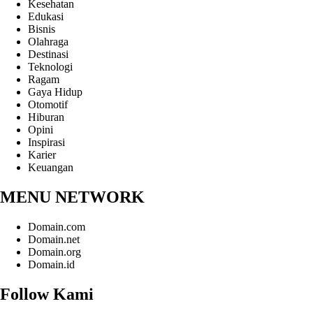
Kesehatan
Edukasi
Bisnis
Olahraga
Destinasi
Teknologi
Ragam
Gaya Hidup
Otomotif
Hiburan
Opini
Inspirasi
Karier
Keuangan
MENU NETWORK
Domain.com
Domain.net
Domain.org
Domain.id
Follow Kami