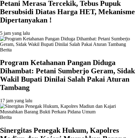
Petani Merasa Tercekik, Tebus Pupuk
Bersubsidi Diatas Harga HET, Mekanisme
Dipertanyakan !
5 jam yang lalu
Berita
Program Ketahanan Pangan Diduga
Dihambat: Petani Sumberjo Geram, Sidak
Wakil Bupati Dinilai Salah Pakai Aturan
Tambang
17 jam yang lalu
Berita
Sinergitas Penegak Hukum, Kapolres