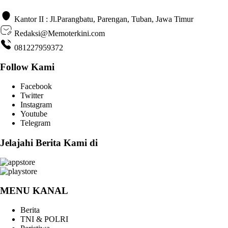
Kantor II : Jl.Parangbatu, Parengan, Tuban, Jawa Timur
Redaksi@Memoterkini.com
081227959372
Follow Kami
Facebook
Twitter
Instagram
Youtube
Telegram
Jelajahi Berita Kami di
MENU KANAL
Berita
TNI & POLRI