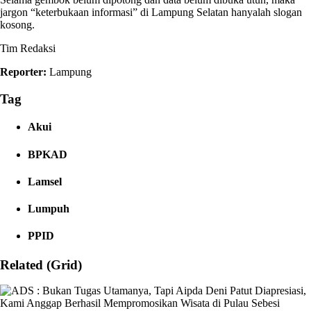
jargon “keterbukaan informasi” di Lampung Selatan hanyalah slogan
kosong.
Tim Redaksi
Reporter:
Lampung
Tag
Akui
BPKAD
Lamsel
Lumpuh
PPID
Related (Grid)