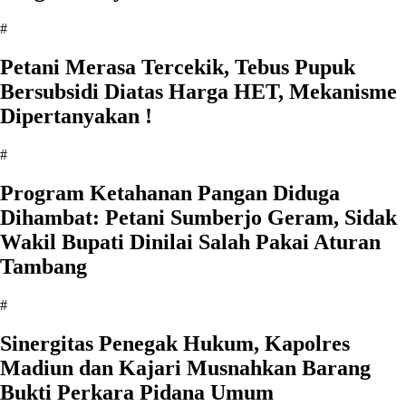
#
Petani Merasa Tercekik, Tebus Pupuk
Bersubsidi Diatas Harga HET, Mekanisme
Dipertanyakan !
#
Program Ketahanan Pangan Diduga
Dihambat: Petani Sumberjo Geram, Sidak
Wakil Bupati Dinilai Salah Pakai Aturan
Tambang
#
Sinergitas Penegak Hukum, Kapolres
Madiun dan Kajari Musnahkan Barang
Bukti Perkara Pidana Umum