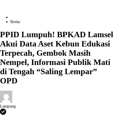
Berita
PPID Lumpuh! BPKAD Lamsel
Akui Data Aset Kebun Edukasi
Terpecah, Gembok Masih
Nempel, Informasi Publik Mati
di Tengah “Saling Lempar”
OPD
Lampung