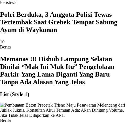
Peristiwa
Polri Berduka, 3 Anggota Polisi Tewas
Tertembak Saat Grebek Tempat Sabung
Ayam di Waykanan
10
Berita
Memanas !!! Dishub Lampung Selatan
Dinilai “Mak Ini Mak Itu” Pengelolaan
Parkir Yang Lama Diganti Yang Baru
Tanpa Ada Alasan Yang Jelas
List (Style 1)
Berita