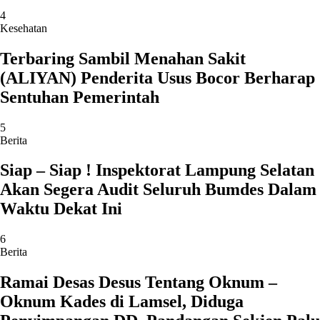
4
Kesehatan
Terbaring Sambil Menahan Sakit
(ALIYAN) Penderita Usus Bocor Berharap
Sentuhan Pemerintah
5
Berita
Siap – Siap ! Inspektorat Lampung Selatan
Akan Segera Audit Seluruh Bumdes Dalam
Waktu Dekat Ini
6
Berita
Ramai Desas Desus Tentang Oknum –
Oknum Kades di Lamsel, Diduga