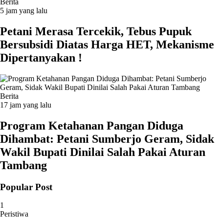
Berita
5 jam yang lalu
Petani Merasa Tercekik, Tebus Pupuk
Bersubsidi Diatas Harga HET, Mekanisme
Dipertanyakan !
Berita
17 jam yang lalu
Program Ketahanan Pangan Diduga
Dihambat: Petani Sumberjo Geram, Sidak
Wakil Bupati Dinilai Salah Pakai Aturan
Tambang
Popular Post
1
Peristiwa