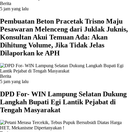
Berita
5 jam yang lalu
Pembuatan Beton Pracetak Trisno Maju
Pesawaran Melenceng dari Juklak Juknis,
Konsultan Akui Temuan Ada: Akan
Dihitung Volume, Jika Tidak Jelas
Dilaporkan ke APH
Berita
5 jam yang lalu
DPD For- WIN Lampung Selatan Dukung
Langkah Bupati Egi Lantik Pejabat di
Tengah Masyarakat