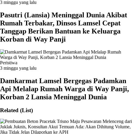
3 minggu yang lalu
Pasutri (Lansia) Meninggal Dunia Akibat
Rumah Terbakar, Dinsos Lamsel Cepat
Tanggap Berikan Bantuan ke Keluarga
Korban di Way Panji
Peristiwa
3 minggu yang lalu
Damkarmat Lamsel Bergegas Padamkan
Api Melalap Rumah Warga di Way Panji,
Korban 2 Lansia Meninggal Dunia
Related (List)