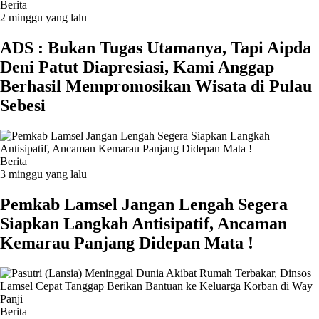
Berita
2 minggu yang lalu
ADS : Bukan Tugas Utamanya, Tapi Aipda
Deni Patut Diapresiasi, Kami Anggap
Berhasil Mempromosikan Wisata di Pulau
Sebesi
Berita
3 minggu yang lalu
Pemkab Lamsel Jangan Lengah Segera
Siapkan Langkah Antisipatif, Ancaman
Kemarau Panjang Didepan Mata !
Berita