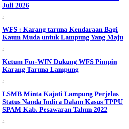
Juli 2026
#
WFS : Karang taruna Kendaraan Bagi
Kaum Muda untuk Lampung Yang Maju
#
Ketum For-WIN Dukung WFS Pimpin
Karang Taruna Lampung
#
LSMB Minta Kajati Lampung Perjelas
Status Nanda Indira Dalam Kasus TPPU
SPAM Kab. Pesawaran Tahun 2022
#