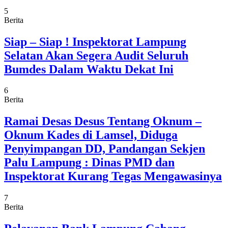
5
Berita
Siap – Siap ! Inspektorat Lampung
Selatan Akan Segera Audit Seluruh
Bumdes Dalam Waktu Dekat Ini
6
Berita
Ramai Desas Desus Tentang Oknum –
Oknum Kades di Lamsel, Diduga
Penyimpangan DD, Pandangan Sekjen
Palu Lampung : Dinas PMD dan
Inspektorat Kurang Tegas Mengawasinya
7
Berita