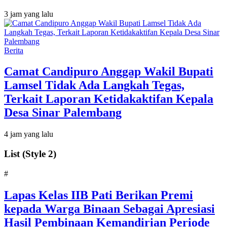
3 jam yang lalu
Berita
Camat Candipuro Anggap Wakil Bupati
Lamsel Tidak Ada Langkah Tegas,
Terkait Laporan Ketidakaktifan Kepala
Desa Sinar Palembang
4 jam yang lalu
List (Style 2)
#
Lapas Kelas IIB Pati Berikan Premi
kepada Warga Binaan Sebagai Apresiasi
Hasil Pembinaan Kemandirian Periode