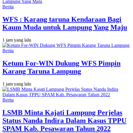
Berita
WFS : Karang taruna Kendaraan Bagi
Kaum Muda untuk Lampung Yang Maju
1 jam yang lalu
Berita
Ketum For-WIN Dukung WFS Pimpin
Karang Taruna Lampung
1 jam yang lalu
Berita
LSMB Minta Kajati Lampung Perjelas
Status Nanda Indira Dalam Kasus TPPU
SPAM Kab. Pesawaran Tahun 2022