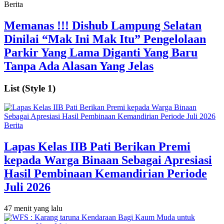
Berita
Memanas !!! Dishub Lampung Selatan
Dinilai “Mak Ini Mak Itu” Pengelolaan
Parkir Yang Lama Diganti Yang Baru
Tanpa Ada Alasan Yang Jelas
List (Style 1)
Berita
Lapas Kelas IIB Pati Berikan Premi
kepada Warga Binaan Sebagai Apresiasi
Hasil Pembinaan Kemandirian Periode
Juli 2026
47 menit yang lalu