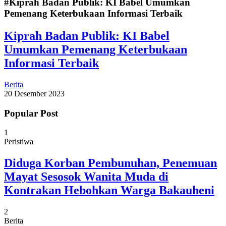
#Kiprah Badan Publik: KI Babel Umumkan
Pemenang Keterbukaan Informasi Terbaik
Kiprah Badan Publik: KI Babel
Umumkan Pemenang Keterbukaan
Informasi Terbaik
Berita
20 Desember 2023
Popular Post
1
Peristiwa
Diduga Korban Pembunuhan, Penemuan
Mayat Sesosok Wanita Muda di
Kontrakan Hebohkan Warga Bakauheni
2
Berita