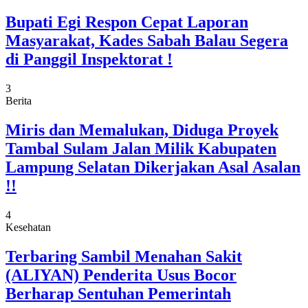
Bupati Egi Respon Cepat Laporan
Masyarakat, Kades Sabah Balau Segera
di Panggil Inspektorat !
3
Berita
Miris dan Memalukan, Diduga Proyek
Tambal Sulam Jalan Milik Kabupaten
Lampung Selatan Dikerjakan Asal Asalan
!!
4
Kesehatan
Terbaring Sambil Menahan Sakit
(ALIYAN) Penderita Usus Bocor
Berharap Sentuhan Pemerintah