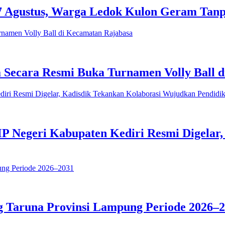
 Agustus, Warga Ledok Kulon Geram Tanp
a Secara Resmi Buka Turnamen Volly Ball 
geri Kabupaten Kediri Resmi Digelar, 
 Taruna Provinsi Lampung Periode 2026–