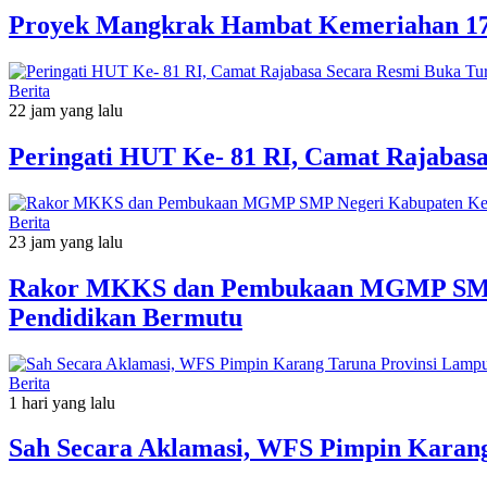
‎Proyek Mangkrak Hambat Kemeriahan 17
Berita
22 jam yang lalu
Peringati HUT Ke- 81 RI, Camat Rajabas
Berita
23 jam yang lalu
Rakor MKKS dan Pembukaan MGMP SMP Ne
Pendidikan Bermutu
Berita
1 hari yang lalu
Sah Secara Aklamasi, WFS Pimpin Karang