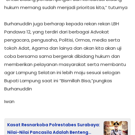
hukum memang sudah menjadi prioritas kita,” tuturnya
‎Burhanuddin juga berharap kepada rekan rekan LBH
Pandawa 12, yang terdiri dari berbagai Advokat
pengacara, pengusaha, Politisi, Ormas, media serta
tokoh Adat, Agama dan lainya dan akan kita akan uji
coba bersama sama bergerak dibidang hukum dan
memberikan pelayanan masyarakat serta membantu
agar Lampung Selatan ini lebih maju sesuai selogan
Bupati Lampung saat ini “Bismillah Bisa,”pungkas
Burhanuddin
Iwan
Kasat Resnarkoba Polrestabes Surabaya:
Nilai-Nilai Pancasila Adalah Benteng