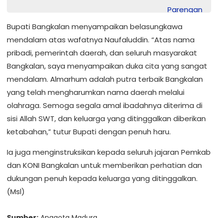
Bupati Bangkalan menyampaikan belasungkawa
mendalam atas wafatnya Naufaluddin. “Atas nama
pribadi, pemerintah daerah, dan seluruh masyarakat
Bangkalan, saya menyampaikan duka cita yang sangat
mendalam. Almarhum adalah putra terbaik Bangkalan
yang telah mengharumkan nama daerah melalui
olahraga. Semoga segala amal ibadahnya diterima di
sisi Allah SWT, dan keluarga yang ditinggalkan diberikan
ketabahan,” tutur Bupati dengan penuh haru.
Ia juga menginstruksikan kepada seluruh jajaran Pemkab
dan KONI Bangkalan untuk memberikan perhatian dan
dukungan penuh kepada keluarga yang ditinggalkan.
(Msl)
Sumber:
Anggota Madura