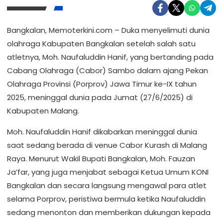
Bangkalan, Memoterkini.com – Duka menyelimuti dunia
olahraga Kabupaten Bangkalan setelah salah satu
atletnya, Moh. Naufaluddin Hanif, yang bertanding pada
Cabang Olahraga (Cabor) Sambo dalam ajang Pekan
Olahraga Provinsi (Porprov) Jawa Timur ke-IX tahun
2025, meninggal dunia pada Jumat (27/6/2025) di
Kabupaten Malang.
Moh. Naufaluddin Hanif dikabarkan meninggal dunia
saat sedang berada di venue Cabor Kurash di Malang
Raya. Menurut Wakil Bupati Bangkalan, Moh. Fauzan
Ja’far, yang juga menjabat sebagai Ketua Umum KONI
Bangkalan dan secara langsung mengawal para atlet
selama Porprov, peristiwa bermula ketika Naufaluddin
sedang menonton dan memberikan dukungan kepada