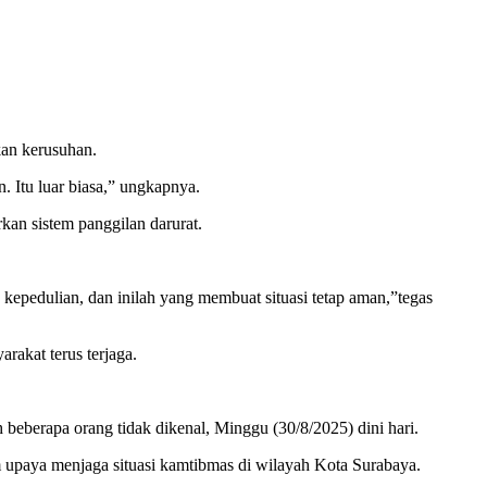
kan kerusuhan.
. Itu luar biasa,” ungkapnya.
kan sistem panggilan darurat.
kepedulian, dan inilah yang membuat situasi tetap aman,”tegas
rakat terus terjaga.
beberapa orang tidak dikenal, Minggu (30/8/2025) dini hari.
paya menjaga situasi kamtibmas di wilayah Kota Surabaya.