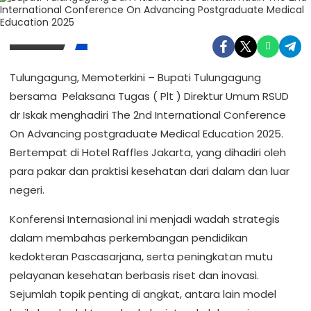
Tulungagung, Memoterkini – Bupati Tulungagung
bersama Pelaksana Tugas ( Plt ) Direktur Umum RSUD
dr Iskak menghadiri The 2nd International Conference
On Advancing postgraduate Medical Education 2025.
Bertempat di Hotel Raffles Jakarta, yang dihadiri oleh
para pakar dan praktisi kesehatan dari dalam dan luar
negeri.
Konferensi Internasional ini menjadi wadah strategis
dalam membahas perkembangan pendidikan
kedokteran Pascasarjana, serta peningkatan mutu
pelayanan kesehatan berbasis riset dan inovasi.
Sejumlah topik penting di angkat, antara lain model