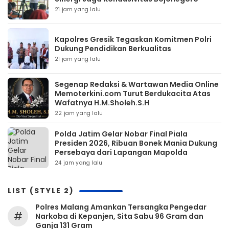
21 jam yang lalu
Kapolres Gresik Tegaskan Komitmen Polri
Dukung Pendidikan Berkualitas
21 jam yang lalu
Segenap Redaksi & Wartawan Media Online
Memoterkini.com Turut Berdukacita Atas
Wafatnya H.M.Sholeh.S.H
22 jam yang lalu
Polda Jatim Gelar Nobar Final Piala
Presiden 2026, Ribuan Bonek Mania Dukung
Persebaya dari Lapangan Mapolda
24 jam yang lalu
LIST (STYLE 2)
Polres Malang Amankan Tersangka Pengedar
#
Narkoba di Kepanjen, Sita Sabu 96 Gram dan
Ganja 131 Gram