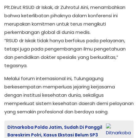
Plt.Dirut RSUD dr Iskak, dr Zuhrotul Aini, menambahkan
bahwa keterlibatan pihaknya dalam konferensi ini
merupakan komitmen untuk terus mengikuti
perkembangan global di dunia medis.
“RSUD dr Iskak tidak hanya berfokus pada pelayanan,
tetapi juga pada pengembangan ilmu pengetahuan
dan pendidikan dokter spesialis yang berkualitas,”
tegasnya.
Melalui forum internasional ini, Tulungagung
berkesempatan memperluas jejaring kerjasama
dengan institusi kesehatan dunia, sekaligus
memperkuat sistem kesehatan daerah demi pelayanan
yang semakin profesional dan berdaya saing.
Ditnarkoba Polda Jatim, Sudah Di Panggil
Bareskrim Polri, Kasus Ekstasi Belum SP3