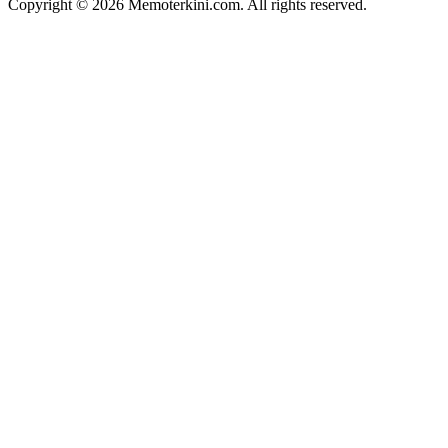
Copyright © 2026 Memoterkini.com. All rights reserved.