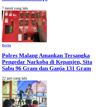
7 menit yang lalu
Berita
Polres Malang Amankan Tersangka
Pengedar Narkoba di Kepanjen, Sita
Sabu 96 Gram dan Ganja 131 Gram
22 jam yang lalu