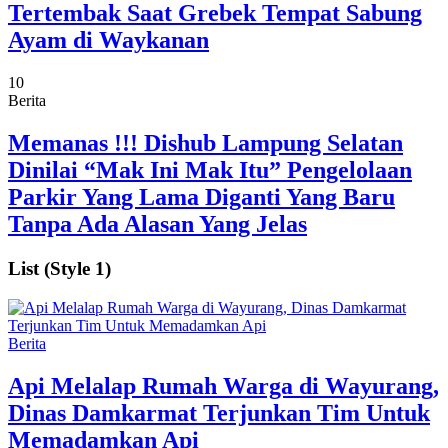
Tertembak Saat Grebek Tempat Sabung
Ayam di Waykanan
10
Berita
Memanas !!! Dishub Lampung Selatan
Dinilai “Mak Ini Mak Itu” Pengelolaan
Parkir Yang Lama Diganti Yang Baru
Tanpa Ada Alasan Yang Jelas
List (Style 1)
Berita
Api Melalap Rumah Warga di Wayurang,
Dinas Damkarmat Terjunkan Tim Untuk
Memadamkan Api