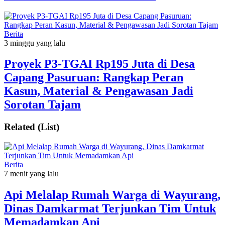
Berita
3 minggu yang lalu
‎Proyek P3-TGAI Rp195 Juta di Desa
Capang Pasuruan: Rangkap Peran
Kasun, Material & Pengawasan Jadi
Sorotan Tajam
Related (List)
Berita
7 menit yang lalu
Api Melalap Rumah Warga di Wayurang,
Dinas Damkarmat Terjunkan Tim Untuk
Memadamkan Api