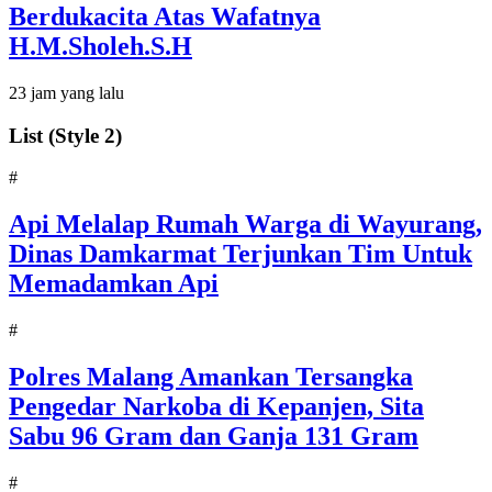
Berdukacita Atas Wafatnya
H.M.Sholeh.S.H
23 jam yang lalu
List (Style 2)
#
Api Melalap Rumah Warga di Wayurang,
Dinas Damkarmat Terjunkan Tim Untuk
Memadamkan Api
#
Polres Malang Amankan Tersangka
Pengedar Narkoba di Kepanjen, Sita
Sabu 96 Gram dan Ganja 131 Gram
#