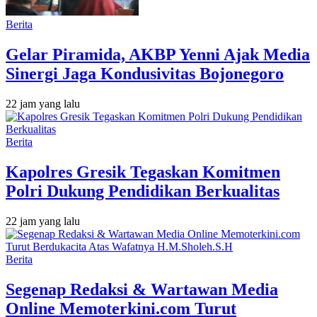
Berita
Gelar Piramida, AKBP Yenni Ajak Media
Sinergi Jaga Kondusivitas Bojonegoro
22 jam yang lalu
Berita
Kapolres Gresik Tegaskan Komitmen
Polri Dukung Pendidikan Berkualitas
22 jam yang lalu
Berita
Segenap Redaksi & Wartawan Media
Online Memoterkini.com Turut