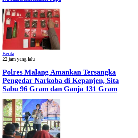
Berita
22 jam yang lalu
Polres Malang Amankan Tersangka
Pengedar Narkoba di Kepanjen, Sita
Sabu 96 Gram dan Ganja 131 Gram