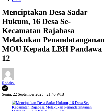
Menciptakan Desa Sadar
Hukum, 16 Desa Se-
Kecamatan Rajabasa
Melakukan Penandatanganan
MOU Kepada LBH Pandawa
12
Redaksi
Senin, 22 September 2025 - 21:40 WIB