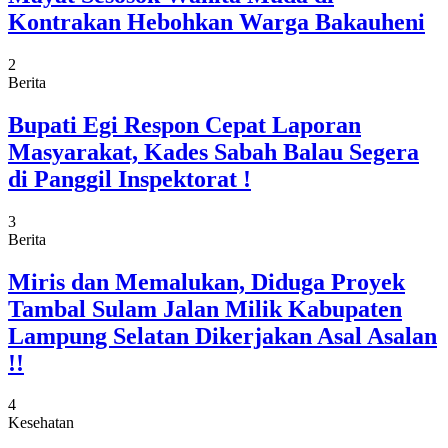
Kontrakan Hebohkan Warga Bakauheni
2
Berita
Bupati Egi Respon Cepat Laporan
Masyarakat, Kades Sabah Balau Segera
di Panggil Inspektorat !
3
Berita
Miris dan Memalukan, Diduga Proyek
Tambal Sulam Jalan Milik Kabupaten
Lampung Selatan Dikerjakan Asal Asalan
!!
4
Kesehatan