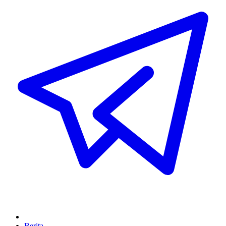
Berita