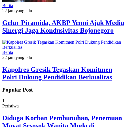
Berita
22 jam yang lalu
Gelar Piramida, AKBP Yenni Ajak Media
Sinergi Jaga Kondusivitas Bojonegoro
Berita
22 jam yang lalu
Kapolres Gresik Tegaskan Komitmen
Polri Dukung Pendidikan Berkualitas
Popular Post
1
Peristiwa
Diduga Korban Pembunuhan, Penemuan
Mayat Sesosok Wanita Muda di