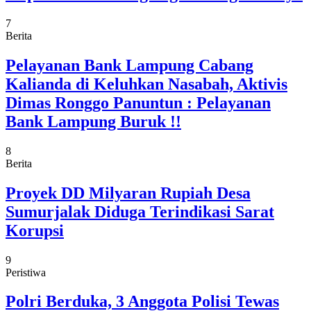
7
Berita
Pelayanan Bank Lampung Cabang
Kalianda di Keluhkan Nasabah, Aktivis
Dimas Ronggo Panuntun : Pelayanan
Bank Lampung Buruk !!
8
Berita
Proyek DD Milyaran Rupiah Desa
Sumurjalak Diduga Terindikasi Sarat
Korupsi
9
Peristiwa
Polri Berduka, 3 Anggota Polisi Tewas