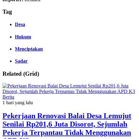
Tag
Desa
Hukum
Menciptakan
Sadar
Related (Grid)
Berita
1 hari yang lalu
Pekerjaan Renovasi Balai Desa Lemujut
Senilai Rp201,6 Juta Disorot, Sejumlah
Pekerja Terpantau Tidak Menggunakan