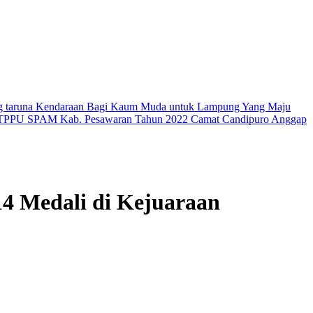
g taruna Kendaraan Bagi Kaum Muda untuk Lampung Yang Maju
us TPPU SPAM Kab. Pesawaran Tahun 2022
Camat Candipuro Anggap
4 Medali di Kejuaraan