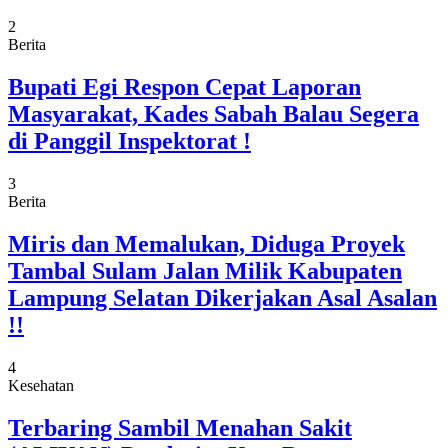
2
Berita
Bupati Egi Respon Cepat Laporan
Masyarakat, Kades Sabah Balau Segera
di Panggil Inspektorat !
3
Berita
Miris dan Memalukan, Diduga Proyek
Tambal Sulam Jalan Milik Kabupaten
Lampung Selatan Dikerjakan Asal Asalan
!!
4
Kesehatan
Terbaring Sambil Menahan Sakit