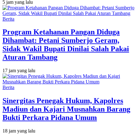
5 jam yang lalu
Berita
Program Ketahanan Pangan Diduga
Dihambat: Petani Sumberjo Geram,
Sidak Wakil Bupati Dinilai Salah Pakai
Aturan Tambang
17 jam yang lalu
Berita
Sinergitas Penegak Hukum, Kapolres
Madiun dan Kajari Musnahkan Barang
Bukti Perkara Pidana Umum
18 jam yang lalu