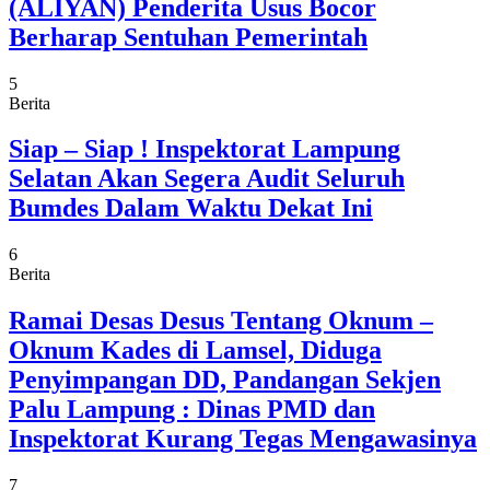
(ALIYAN) Penderita Usus Bocor
Berharap Sentuhan Pemerintah
5
Berita
Siap – Siap ! Inspektorat Lampung
Selatan Akan Segera Audit Seluruh
Bumdes Dalam Waktu Dekat Ini
6
Berita
Ramai Desas Desus Tentang Oknum –
Oknum Kades di Lamsel, Diduga
Penyimpangan DD, Pandangan Sekjen
Palu Lampung : Dinas PMD dan
Inspektorat Kurang Tegas Mengawasinya
7