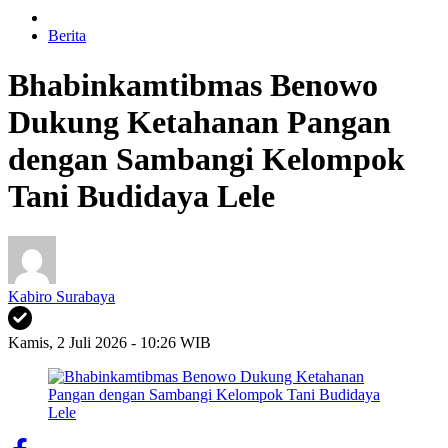
Berita
Bhabinkamtibmas Benowo
Dukung Ketahanan Pangan
dengan Sambangi Kelompok
Tani Budidaya Lele
Kabiro Surabaya
Kamis, 2 Juli 2026 - 10:26 WIB