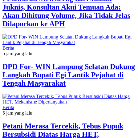
Juknis, Konsultan Akui Temuan Ada:
Akan Dihitung Volume, Jika Tidak Jelas
Dilaporkan ke APH
Berita
5 jam yang lalu
DPD For- WIN Lampung Selatan Dukung
Langkah Bupati Egi Lantik Pejabat di
Tengah Masyarakat
Berita
5 jam yang lalu
Petani Merasa Tercekik, Tebus Pupuk
Bersubsidi Diatas Harga HET,