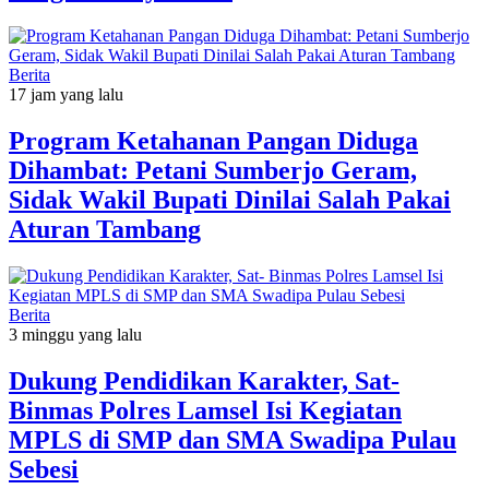
Berita
17 jam yang lalu
Program Ketahanan Pangan Diduga
Dihambat: Petani Sumberjo Geram,
Sidak Wakil Bupati Dinilai Salah Pakai
Aturan Tambang
Berita
3 minggu yang lalu
Dukung Pendidikan Karakter, Sat-
Binmas Polres Lamsel Isi Kegiatan
MPLS di SMP dan SMA Swadipa Pulau
Sebesi