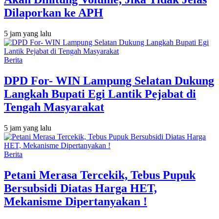
Dilaporkan ke APH
5 jam yang lalu
Berita
DPD For- WIN Lampung Selatan Dukung
Langkah Bupati Egi Lantik Pejabat di
Tengah Masyarakat
5 jam yang lalu
Berita
Petani Merasa Tercekik, Tebus Pupuk
Bersubsidi Diatas Harga HET,
Mekanisme Dipertanyakan !