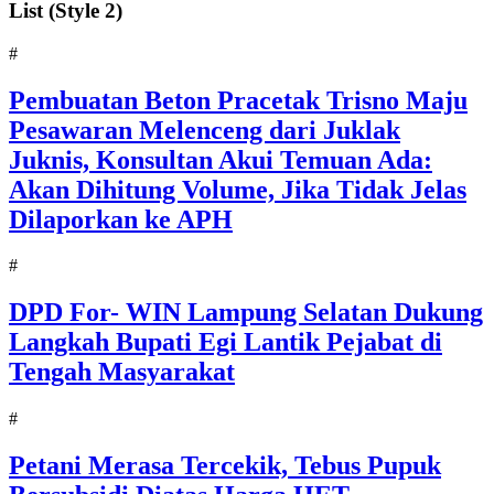
List (Style 2)
#
Pembuatan Beton Pracetak Trisno Maju
Pesawaran Melenceng dari Juklak
Juknis, Konsultan Akui Temuan Ada:
Akan Dihitung Volume, Jika Tidak Jelas
Dilaporkan ke APH
#
DPD For- WIN Lampung Selatan Dukung
Langkah Bupati Egi Lantik Pejabat di
Tengah Masyarakat
#
Petani Merasa Tercekik, Tebus Pupuk