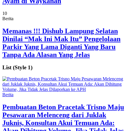
Ayam di Waykanan
10
Berita
Memanas !!! Dishub Lampung Selatan
Dinilai “Mak Ini Mak Itu” Pengelolaan
Parkir Yang Lama Diganti Yang Baru
Tanpa Ada Alasan Yang Jelas
List (Style 1)
Berita
Pembuatan Beton Pracetak Trisno Maju
Pesawaran Melenceng dari Juklak
Juknis, Konsultan Akui Temuan Ada:
Akan Dihitung Volume, Jika Tidak Jelas