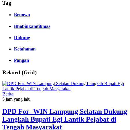
Tag
Benowo
Bhabinkamtibmas
Dukung
Ketahanan
Pangan
Related (Grid)
Berita
5 jam yang lalu
DPD For- WIN Lampung Selatan Dukung
Langkah Bupati Egi Lantik Pejabat di
Tengah Masyarakat