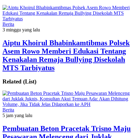
Berita
3 minggu yang lalu
Aiptu Khoirul Bhabinkamtibmas Polsek
Asem Rowo Memberi Edukasi Tentang
Kenakalan Remaja Bullying Disekolah
MTS Tarbiyatus
Related (List)
Berita
5 jam yang lalu
Pembuatan Beton Pracetak Trisno Maju
Pesawaran Melenceng dari Juklak