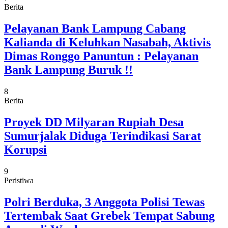
Berita
Pelayanan Bank Lampung Cabang
Kalianda di Keluhkan Nasabah, Aktivis
Dimas Ronggo Panuntun : Pelayanan
Bank Lampung Buruk !!
8
Berita
Proyek DD Milyaran Rupiah Desa
Sumurjalak Diduga Terindikasi Sarat
Korupsi
9
Peristiwa
Polri Berduka, 3 Anggota Polisi Tewas
Tertembak Saat Grebek Tempat Sabung