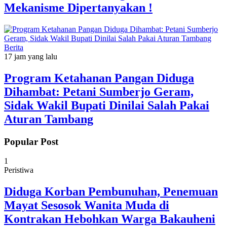
Mekanisme Dipertanyakan !
Berita
17 jam yang lalu
Program Ketahanan Pangan Diduga
Dihambat: Petani Sumberjo Geram,
Sidak Wakil Bupati Dinilai Salah Pakai
Aturan Tambang
Popular Post
1
Peristiwa
Diduga Korban Pembunuhan, Penemuan
Mayat Sesosok Wanita Muda di
Kontrakan Hebohkan Warga Bakauheni