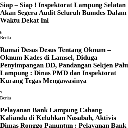
Siap – Siap ! Inspektorat Lampung Selatan
Akan Segera Audit Seluruh Bumdes Dalam
Waktu Dekat Ini
6
Berita
Ramai Desas Desus Tentang Oknum –
Oknum Kades di Lamsel, Diduga
Penyimpangan DD, Pandangan Sekjen Palu
Lampung : Dinas PMD dan Inspektorat
Kurang Tegas Mengawasinya
7
Berita
Pelayanan Bank Lampung Cabang
Kalianda di Keluhkan Nasabah, Aktivis
Dimas Ronggo Panuntun : Pelayanan Bank