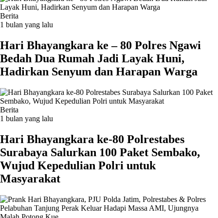
Berita
1 bulan yang lalu
Hari Bhayangkara ke – 80 Polres Ngawi
Bedah Dua Rumah Jadi Layak Huni,
Hadirkan Senyum dan Harapan Warga
Berita
1 bulan yang lalu
Hari Bhayangkara ke-80 Polrestabes
Surabaya Salurkan 100 Paket Sembako,
Wujud Kepedulian Polri untuk
Masyarakat