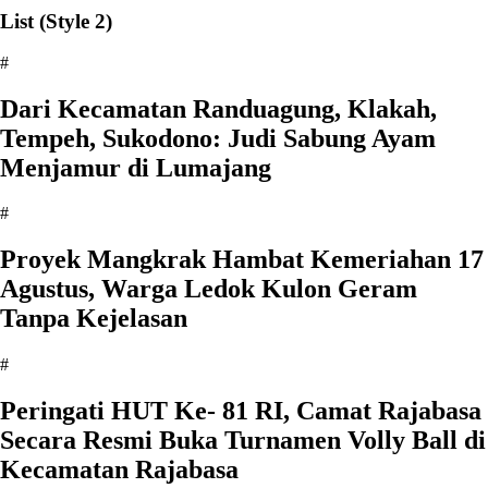
List (Style 2)
#
‎Dari Kecamatan Randuagung, Klakah,
Tempeh, Sukodono: Judi Sabung Ayam
Menjamur di Lumajang
#
‎Proyek Mangkrak Hambat Kemeriahan 17
Agustus, Warga Ledok Kulon Geram
Tanpa Kejelasan
#
Peringati HUT Ke- 81 RI, Camat Rajabasa
Secara Resmi Buka Turnamen Volly Ball di
Kecamatan Rajabasa