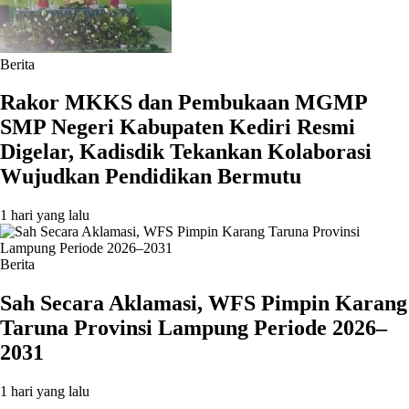
Berita
Rakor MKKS dan Pembukaan MGMP
SMP Negeri Kabupaten Kediri Resmi
Digelar, Kadisdik Tekankan Kolaborasi
Wujudkan Pendidikan Bermutu
1 hari yang lalu
Berita
Sah Secara Aklamasi, WFS Pimpin Karang
Taruna Provinsi Lampung Periode 2026–
2031
1 hari yang lalu