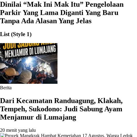
Dinilai “Mak Ini Mak Itu” Pengelolaan
Parkir Yang Lama Diganti Yang Baru
Tanpa Ada Alasan Yang Jelas
List (Style 1)
Berita
‎Dari Kecamatan Randuagung, Klakah,
Tempeh, Sukodono: Judi Sabung Ayam
Menjamur di Lumajang
20 menit yang lalu