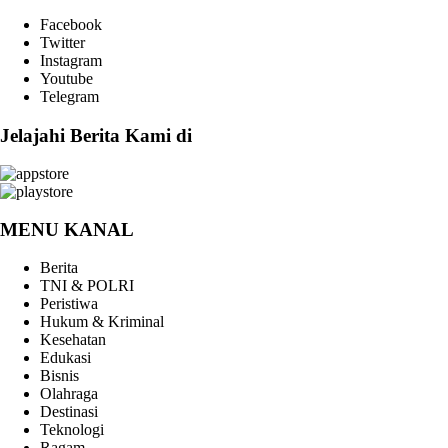
Facebook
Twitter
Instagram
Youtube
Telegram
Jelajahi Berita Kami di
MENU KANAL
Berita
TNI & POLRI
Peristiwa
Hukum & Kriminal
Kesehatan
Edukasi
Bisnis
Olahraga
Destinasi
Teknologi
Ragam