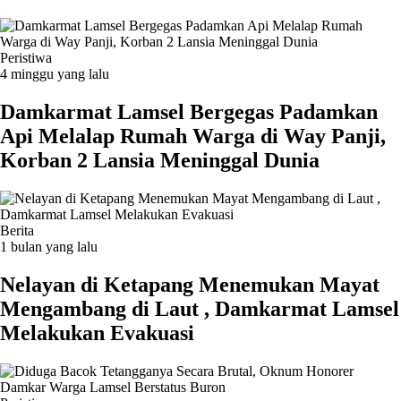
Peristiwa
4 minggu yang lalu
Damkarmat Lamsel Bergegas Padamkan
Api Melalap Rumah Warga di Way Panji,
Korban 2 Lansia Meninggal Dunia
Berita
1 bulan yang lalu
Nelayan di Ketapang Menemukan Mayat
Mengambang di Laut , Damkarmat Lamsel
Melakukan Evakuasi