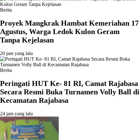
Berita
‎Proyek Mangkrak Hambat Kemeriahan 17
Agustus, Warga Ledok Kulon Geram
Tanpa Kejelasan
20 jam yang lalu
Berita
Peringati HUT Ke- 81 RI, Camat Rajabasa
Secara Resmi Buka Turnamen Volly Ball di
Kecamatan Rajabasa
24 jam yang lalu