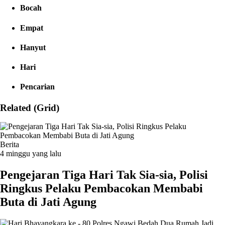
Bocah
Empat
Hanyut
Hari
Pencarian
Related (Grid)
Berita
4 minggu yang lalu
Pengejaran Tiga Hari Tak Sia-sia, Polisi
Ringkus Pelaku Pembacokan Membabi
Buta di Jati Agung