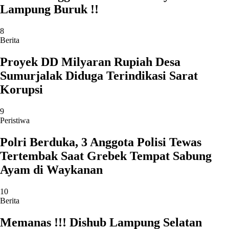
Lampung Buruk !!
8
Berita
Proyek DD Milyaran Rupiah Desa
Sumurjalak Diduga Terindikasi Sarat
Korupsi
9
Peristiwa
Polri Berduka, 3 Anggota Polisi Tewas
Tertembak Saat Grebek Tempat Sabung
Ayam di Waykanan
10
Berita
Memanas !!! Dishub Lampung Selatan