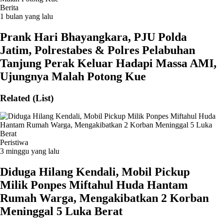
Berita
1 bulan yang lalu
Prank Hari Bhayangkara, PJU Polda
Jatim, Polrestabes & Polres Pelabuhan
Tanjung Perak Keluar Hadapi Massa AMI,
Ujungnya Malah Potong Kue
Related (List)
Peristiwa
3 minggu yang lalu
Diduga Hilang Kendali, Mobil Pickup
Milik Ponpes Miftahul Huda Hantam
Rumah Warga, Mengakibatkan 2 Korban
Meninggal 5 Luka Berat