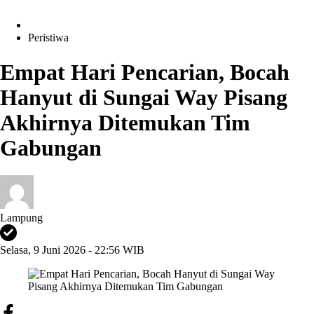
Peristiwa
Empat Hari Pencarian, Bocah
Hanyut di Sungai Way Pisang
Akhirnya Ditemukan Tim
Gabungan
Lampung
Selasa, 9 Juni 2026 - 22:56 WIB