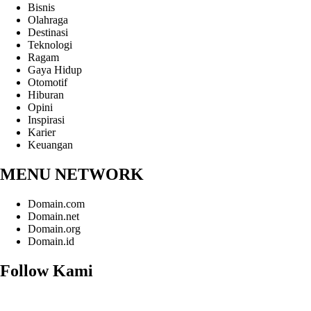
Bisnis
Olahraga
Destinasi
Teknologi
Ragam
Gaya Hidup
Otomotif
Hiburan
Opini
Inspirasi
Karier
Keuangan
MENU NETWORK
Domain.com
Domain.net
Domain.org
Domain.id
Follow Kami