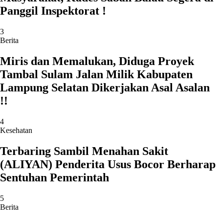
Panggil Inspektorat !
3
Berita
Miris dan Memalukan, Diduga Proyek
Tambal Sulam Jalan Milik Kabupaten
Lampung Selatan Dikerjakan Asal Asalan
!!
4
Kesehatan
Terbaring Sambil Menahan Sakit
(ALIYAN) Penderita Usus Bocor Berharap
Sentuhan Pemerintah
5
Berita