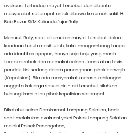
evakuasi terhadap mayat tersebut dan dibantu
masyarakat setempat untuk dibawa ke rumah sakit H.
Bob Bazar SKM Kalianda,”ujar Rully
‎Menurut Rully, saat ditemukan mayat tersebut dalam
keadaan tubuh masih utuh, kaku, mengambang tanpa
ada identitas apapun, hanya saja baju yang masih
terpakai robek dan memakai celana Jeans atau Levis
pendek, kini sedang dalam penanganan pihak berwajib
(Kepolisian). Bila ada masyarakat merasa kehilangan
anggota keluarga sesuai ciri – ciri tersebut silahkan
hubungi kami atau pihak kepolisian setempat.
‎Diketahui selain Damkarmat Lampung Selatan, hadir
saat melakukan evakuasi yakni Polres Lampung Selatan
melalui Polsek Penengahan,