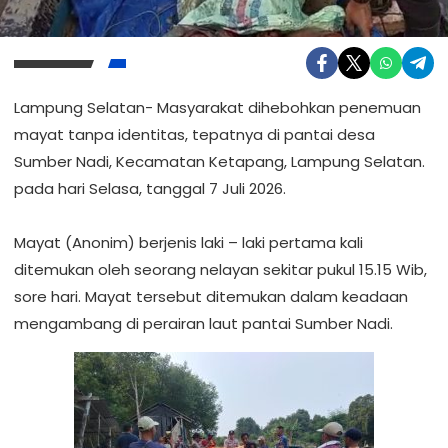
Lampung Selatan- Masyarakat dihebohkan penemuan
mayat tanpa identitas, tepatnya di pantai desa
Sumber Nadi, Kecamatan Ketapang, Lampung Selatan.
pada hari Selasa, tanggal 7 Juli 2026.
‎Mayat (Anonim) berjenis laki – laki pertama kali
ditemukan oleh seorang nelayan sekitar pukul 15.15 Wib,
sore hari. Mayat tersebut ditemukan dalam keadaan
mengambang di perairan laut pantai Sumber Nadi.