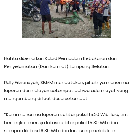
‎Hal itu dibenarkan Kabid Pemadam Kebakaran dan
Penyelamatan (Damkarmat) Lampung Selatan.
‎Rully Fikriansyah, SE.MM mengatakan, pihaknya menerima
laporan dari nelayan setempat bahwa ada mayat yang
mengambang di laut desa setempat.
‎”Kami menerima laporan sekitar pukul 15.20 Wib. lalu, tim
berangkat menuju lokasi sekitar pukul 15.30 Wib dan
sampai dilokasi 16.30 Wib dan langsung melakukan