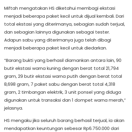
Miftah mengatakan HS diketahui membagi ekstasi
menjadi beberapa paket kecil untuk dijual kembali. Dari
total ekstasi yang diterimanya, sebagian sudah terjual,
dan sebagian lainnya digunakan sebagai tester.
Adapun sabu yang diterimanya juga telah dibagi
menjadi beberapa paket kecil untuk diedarkan.
“Barang bukti yang berhasil diamankan antara lain, 90
butir ekstasi warna kuning dengan berat total 21,794
gram, 29 butir ekstasi warna putih dengan berat total
8,698 gram, 7 paket sabu dengan berat total 4,318
gram, 2 timbangan elektrik, 3 unit ponsel yang diduga
digunakan untuk transaksi dan 1 dompet warna merah,”
jelasnya.
HS mengaku jika seluruh barang berhasil terjual, ia akan
mendapatkan keuntungan sebesar Rp6.750.000 dari