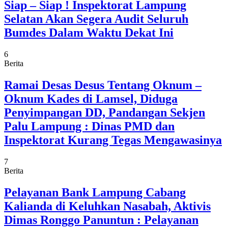
Siap – Siap ! Inspektorat Lampung
Selatan Akan Segera Audit Seluruh
Bumdes Dalam Waktu Dekat Ini
6
Berita
Ramai Desas Desus Tentang Oknum –
Oknum Kades di Lamsel, Diduga
Penyimpangan DD, Pandangan Sekjen
Palu Lampung : Dinas PMD dan
Inspektorat Kurang Tegas Mengawasinya
7
Berita
Pelayanan Bank Lampung Cabang
Kalianda di Keluhkan Nasabah, Aktivis
Dimas Ronggo Panuntun : Pelayanan