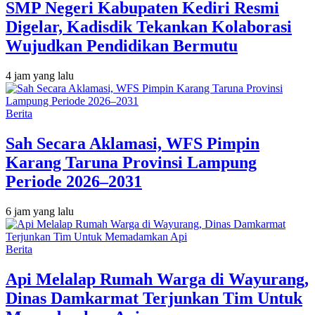
SMP Negeri Kabupaten Kediri Resmi
Digelar, Kadisdik Tekankan Kolaborasi
Wujudkan Pendidikan Bermutu
4 jam yang lalu
Berita
Sah Secara Aklamasi, WFS Pimpin
Karang Taruna Provinsi Lampung
Periode 2026–2031
6 jam yang lalu
Berita
Api Melalap Rumah Warga di Wayurang,
Dinas Damkarmat Terjunkan Tim Untuk