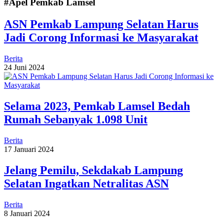
#Apel Pemkab Lamsel
ASN Pemkab Lampung Selatan Harus
Jadi Corong Informasi ke Masyarakat
Berita
24 Juni 2024
Selama 2023, Pemkab Lamsel Bedah
Rumah Sebanyak 1.098 Unit
Berita
17 Januari 2024
Jelang Pemilu, Sekdakab Lampung
Selatan Ingatkan Netralitas ASN
Berita
8 Januari 2024