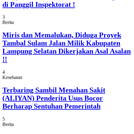
di Panggil Inspektorat !
3
Berita
Miris dan Memalukan, Diduga Proyek
Tambal Sulam Jalan Milik Kabupaten
Lampung Selatan Dikerjakan Asal Asalan
!!
4
Kesehatan
Terbaring Sambil Menahan Sakit
(ALIYAN) Penderita Usus Bocor
Berharap Sentuhan Pemerintah
5
Berita