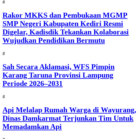
#
Rakor MKKS dan Pembukaan MGMP
SMP Negeri Kabupaten Kediri Resmi
Digelar, Kadisdik Tekankan Kolaborasi
Wujudkan Pendidikan Bermutu
#
Sah Secara Aklamasi, WFS Pimpin
Karang Taruna Provinsi Lampung
Periode 2026–2031
#
Api Melalap Rumah Warga di Wayurang,
Dinas Damkarmat Terjunkan Tim Untuk
Memadamkan Api