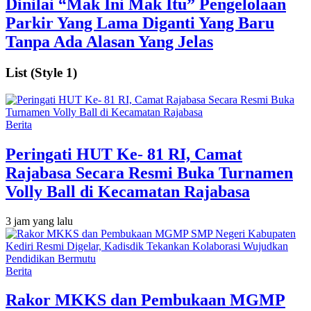
Dinilai “Mak Ini Mak Itu” Pengelolaan
Parkir Yang Lama Diganti Yang Baru
Tanpa Ada Alasan Yang Jelas
List (Style 1)
Berita
Peringati HUT Ke- 81 RI, Camat
Rajabasa Secara Resmi Buka Turnamen
Volly Ball di Kecamatan Rajabasa
3 jam yang lalu
Berita
Rakor MKKS dan Pembukaan MGMP