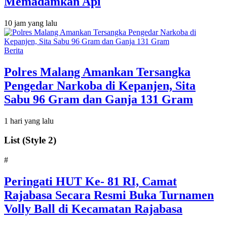
Memadamkan Api
10 jam yang lalu
Berita
Polres Malang Amankan Tersangka
Pengedar Narkoba di Kepanjen, Sita
Sabu 96 Gram dan Ganja 131 Gram
1 hari yang lalu
List (Style 2)
#
Peringati HUT Ke- 81 RI, Camat
Rajabasa Secara Resmi Buka Turnamen
Volly Ball di Kecamatan Rajabasa