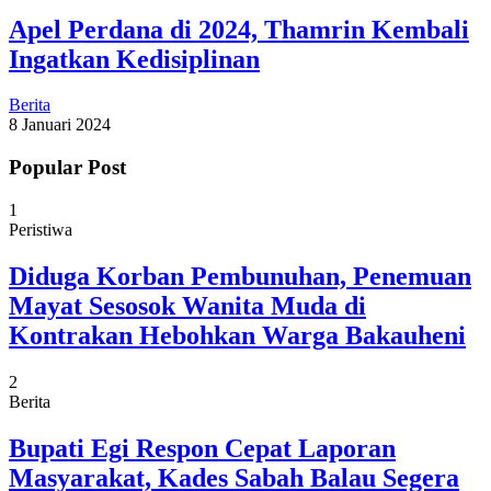
Apel Perdana di 2024, Thamrin Kembali
Ingatkan Kedisiplinan
Berita
8 Januari 2024
Popular Post
1
Peristiwa
Diduga Korban Pembunuhan, Penemuan
Mayat Sesosok Wanita Muda di
Kontrakan Hebohkan Warga Bakauheni
2
Berita
Bupati Egi Respon Cepat Laporan
Masyarakat, Kades Sabah Balau Segera