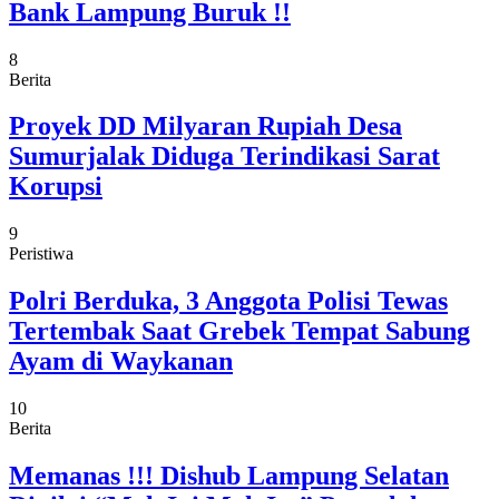
Bank Lampung Buruk !!
8
Berita
Proyek DD Milyaran Rupiah Desa
Sumurjalak Diduga Terindikasi Sarat
Korupsi
9
Peristiwa
Polri Berduka, 3 Anggota Polisi Tewas
Tertembak Saat Grebek Tempat Sabung
Ayam di Waykanan
10
Berita
Memanas !!! Dishub Lampung Selatan