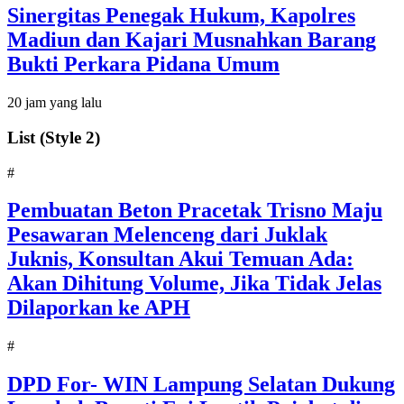
Sinergitas Penegak Hukum, Kapolres
Madiun dan Kajari Musnahkan Barang
Bukti Perkara Pidana Umum
20 jam yang lalu
List (Style 2)
#
Pembuatan Beton Pracetak Trisno Maju
Pesawaran Melenceng dari Juklak
Juknis, Konsultan Akui Temuan Ada:
Akan Dihitung Volume, Jika Tidak Jelas
Dilaporkan ke APH
#
DPD For- WIN Lampung Selatan Dukung