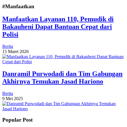
#Manfaatkan
Manfaatkan Layanan 110, Pemudik di
Bakauheni Dapat Bantuan Cepat dari
Polisi
Berita
15 Maret 2026
Danramil Purwodadi dan Tim Gabungan
Akhirnya Temukan Jasad Hariono
Berita
9 Mei 2025
Popular Post