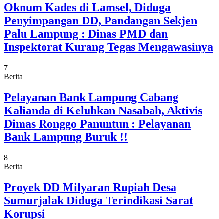
Oknum Kades di Lamsel, Diduga
Penyimpangan DD, Pandangan Sekjen
Palu Lampung : Dinas PMD dan
Inspektorat Kurang Tegas Mengawasinya
7
Berita
Pelayanan Bank Lampung Cabang
Kalianda di Keluhkan Nasabah, Aktivis
Dimas Ronggo Panuntun : Pelayanan
Bank Lampung Buruk !!
8
Berita
Proyek DD Milyaran Rupiah Desa
Sumurjalak Diduga Terindikasi Sarat
Korupsi