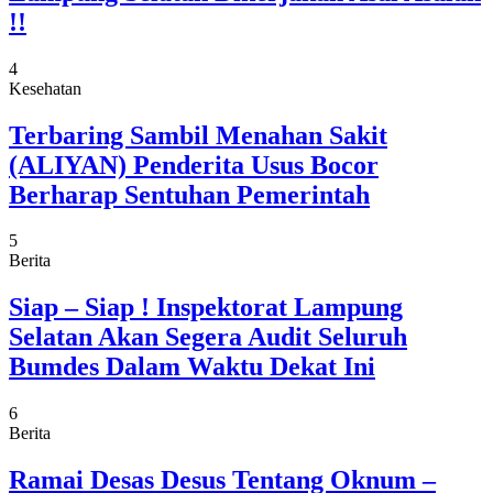
!!
4
Kesehatan
Terbaring Sambil Menahan Sakit
(ALIYAN) Penderita Usus Bocor
Berharap Sentuhan Pemerintah
5
Berita
Siap – Siap ! Inspektorat Lampung
Selatan Akan Segera Audit Seluruh
Bumdes Dalam Waktu Dekat Ini
6
Berita
Ramai Desas Desus Tentang Oknum –