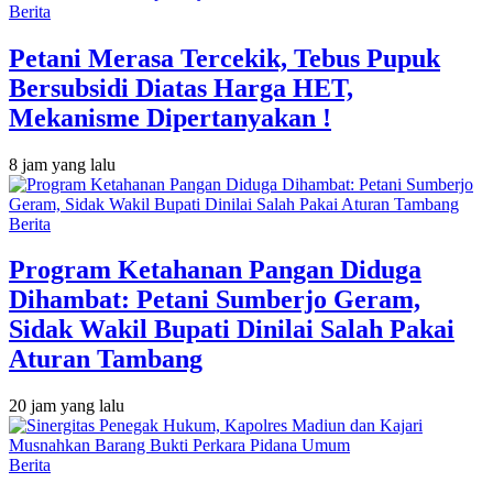
Berita
Petani Merasa Tercekik, Tebus Pupuk
Bersubsidi Diatas Harga HET,
Mekanisme Dipertanyakan !
8 jam yang lalu
Berita
Program Ketahanan Pangan Diduga
Dihambat: Petani Sumberjo Geram,
Sidak Wakil Bupati Dinilai Salah Pakai
Aturan Tambang
20 jam yang lalu
Berita