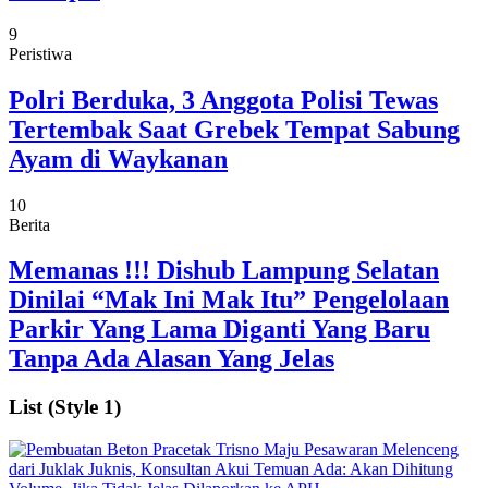
9
Peristiwa
Polri Berduka, 3 Anggota Polisi Tewas
Tertembak Saat Grebek Tempat Sabung
Ayam di Waykanan
10
Berita
Memanas !!! Dishub Lampung Selatan
Dinilai “Mak Ini Mak Itu” Pengelolaan
Parkir Yang Lama Diganti Yang Baru
Tanpa Ada Alasan Yang Jelas
List (Style 1)