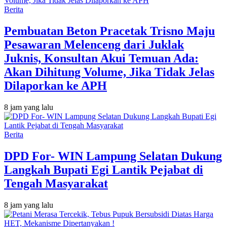
Berita
Pembuatan Beton Pracetak Trisno Maju
Pesawaran Melenceng dari Juklak
Juknis, Konsultan Akui Temuan Ada:
Akan Dihitung Volume, Jika Tidak Jelas
Dilaporkan ke APH
8 jam yang lalu
Berita
DPD For- WIN Lampung Selatan Dukung
Langkah Bupati Egi Lantik Pejabat di
Tengah Masyarakat
8 jam yang lalu