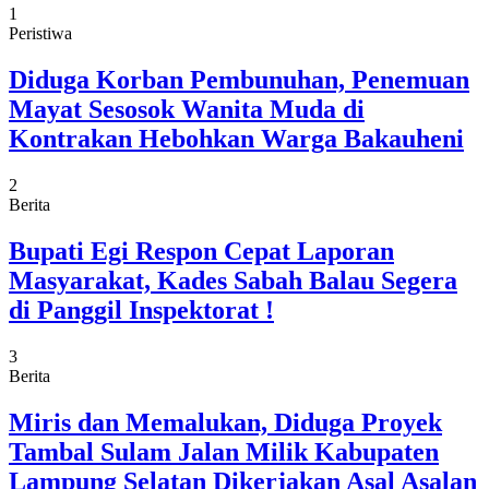
1
Peristiwa
Diduga Korban Pembunuhan, Penemuan
Mayat Sesosok Wanita Muda di
Kontrakan Hebohkan Warga Bakauheni
2
Berita
Bupati Egi Respon Cepat Laporan
Masyarakat, Kades Sabah Balau Segera
di Panggil Inspektorat !
3
Berita
Miris dan Memalukan, Diduga Proyek
Tambal Sulam Jalan Milik Kabupaten
Lampung Selatan Dikerjakan Asal Asalan