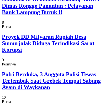
Dimas Ronggo Panuntun : Pelayanan
Bank Lampung Buruk !!
8
Berita
Proyek DD Milyaran Rupiah Desa
Sumurjalak Diduga Terindikasi Sarat
Korupsi
9
Peristiwa
Polri Berduka, 3 Anggota Polisi Tewas
Tertembak Saat Grebek Tempat Sabung
Ayam di Waykanan
10
Berita