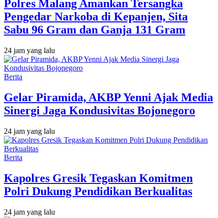
Polres Malang Amankan Tersangka
Pengedar Narkoba di Kepanjen, Sita
Sabu 96 Gram dan Ganja 131 Gram
24 jam yang lalu
Berita
Gelar Piramida, AKBP Yenni Ajak Media
Sinergi Jaga Kondusivitas Bojonegoro
24 jam yang lalu
Berita
Kapolres Gresik Tegaskan Komitmen
Polri Dukung Pendidikan Berkualitas
24 jam yang lalu