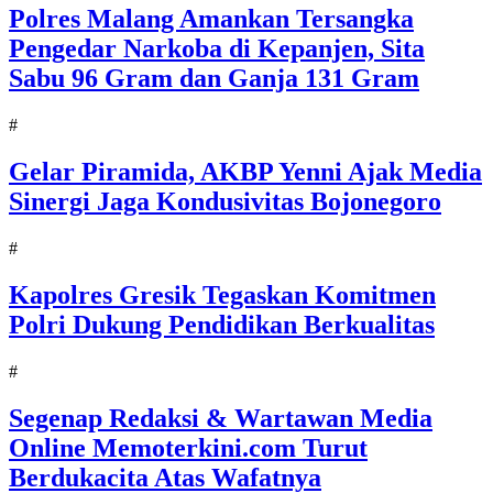
Polres Malang Amankan Tersangka
Pengedar Narkoba di Kepanjen, Sita
Sabu 96 Gram dan Ganja 131 Gram
#
Gelar Piramida, AKBP Yenni Ajak Media
Sinergi Jaga Kondusivitas Bojonegoro
#
Kapolres Gresik Tegaskan Komitmen
Polri Dukung Pendidikan Berkualitas
#
Segenap Redaksi & Wartawan Media
Online Memoterkini.com Turut
Berdukacita Atas Wafatnya