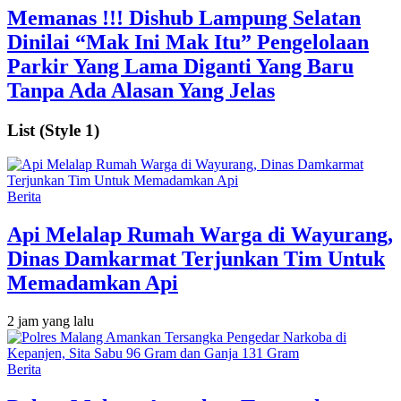
Memanas !!! Dishub Lampung Selatan
Dinilai “Mak Ini Mak Itu” Pengelolaan
Parkir Yang Lama Diganti Yang Baru
Tanpa Ada Alasan Yang Jelas
List (Style 1)
Berita
Api Melalap Rumah Warga di Wayurang,
Dinas Damkarmat Terjunkan Tim Untuk
Memadamkan Api
2 jam yang lalu
Berita