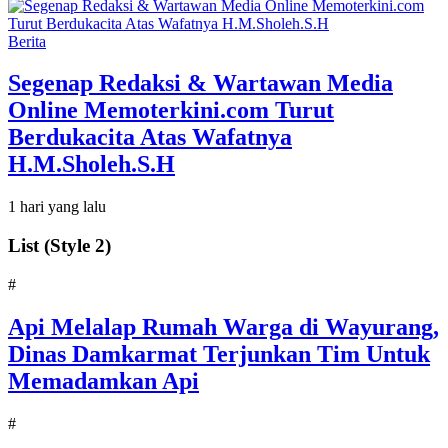
Berita
Segenap Redaksi & Wartawan Media
Online Memoterkini.com Turut
Berdukacita Atas Wafatnya
H.M.Sholeh.S.H
1 hari yang lalu
List (Style 2)
#
Api Melalap Rumah Warga di Wayurang,
Dinas Damkarmat Terjunkan Tim Untuk
Memadamkan Api
#