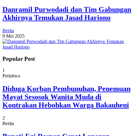
Danramil Purwodadi dan Tim Gabungan
Akhirnya Temukan Jasad Hariono
Berita
9 Mei 2025
Popular Post
1
Peristiwa
Diduga Korban Pembunuhan, Penemuan
Mayat Sesosok Wanita Muda di
Kontrakan Hebohkan Warga Bakauheni
2
Berita