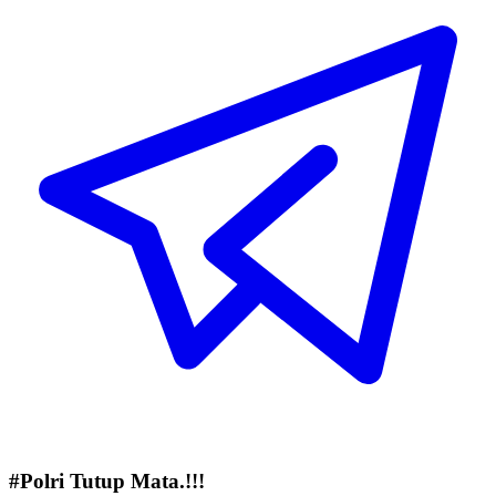
#Polri Tutup Mata.!!!