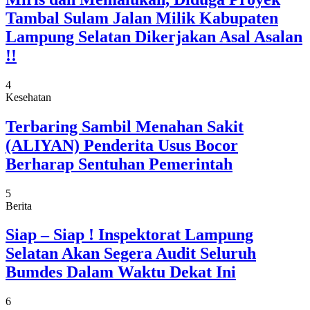
Tambal Sulam Jalan Milik Kabupaten
Lampung Selatan Dikerjakan Asal Asalan
!!
4
Kesehatan
Terbaring Sambil Menahan Sakit
(ALIYAN) Penderita Usus Bocor
Berharap Sentuhan Pemerintah
5
Berita
Siap – Siap ! Inspektorat Lampung
Selatan Akan Segera Audit Seluruh
Bumdes Dalam Waktu Dekat Ini
6