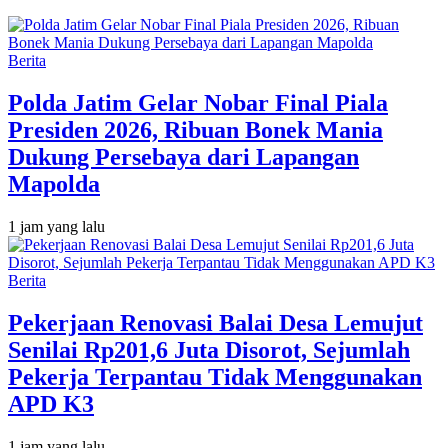
Berita
Polda Jatim Gelar Nobar Final Piala
Presiden 2026, Ribuan Bonek Mania
Dukung Persebaya dari Lapangan
Mapolda
1 jam yang lalu
Berita
Pekerjaan Renovasi Balai Desa Lemujut
Senilai Rp201,6 Juta Disorot, Sejumlah
Pekerja Terpantau Tidak Menggunakan
APD K3
1 jam yang lalu