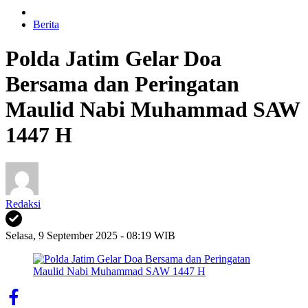
Berita
Polda Jatim Gelar Doa
Bersama dan Peringatan
Maulid Nabi Muhammad SAW
1447 H
Redaksi
Selasa, 9 September 2025 - 08:19 WIB