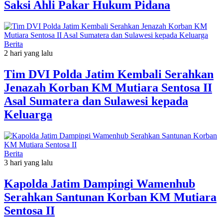
Saksi Ahli Pakar Hukum Pidana
Berita
2 hari yang lalu
Tim DVI Polda Jatim Kembali Serahkan
Jenazah Korban KM Mutiara Sentosa II
Asal Sumatera dan Sulawesi kepada
Keluarga
Berita
3 hari yang lalu
Kapolda Jatim Dampingi Wamenhub
Serahkan Santunan Korban KM Mutiara
Sentosa II