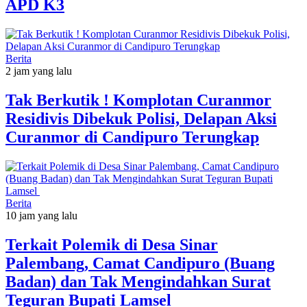
APD K3
Berita
2 jam yang lalu
Tak Berkutik ! Komplotan Curanmor
Residivis Dibekuk Polisi, Delapan Aksi
Curanmor di Candipuro Terungkap
Berita
10 jam yang lalu
Terkait Polemik di Desa Sinar
Palembang, Camat Candipuro (Buang
Badan) dan Tak Mengindahkan Surat
Teguran Bupati Lamsel ‎