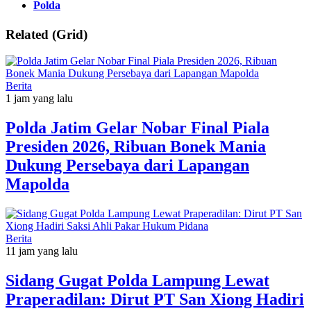
Polda
Related (Grid)
Berita
1 jam yang lalu
Polda Jatim Gelar Nobar Final Piala
Presiden 2026, Ribuan Bonek Mania
Dukung Persebaya dari Lapangan
Mapolda
Berita
11 jam yang lalu
Sidang Gugat Polda Lampung Lewat
Praperadilan: Dirut PT San Xiong Hadiri