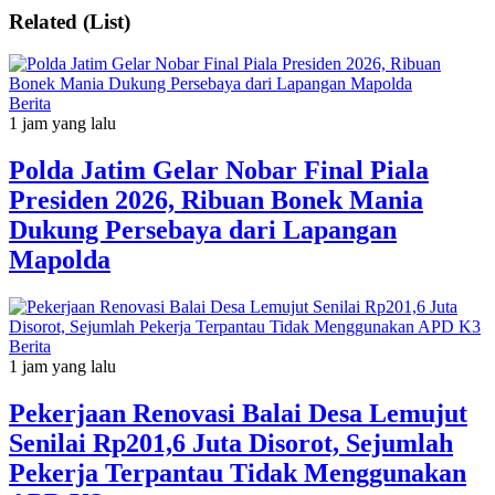
Related (List)
Berita
1 jam yang lalu
Polda Jatim Gelar Nobar Final Piala
Presiden 2026, Ribuan Bonek Mania
Dukung Persebaya dari Lapangan
Mapolda
Berita
1 jam yang lalu
Pekerjaan Renovasi Balai Desa Lemujut
Senilai Rp201,6 Juta Disorot, Sejumlah
Pekerja Terpantau Tidak Menggunakan