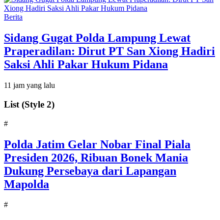
Berita
Sidang Gugat Polda Lampung Lewat
Praperadilan: Dirut PT San Xiong Hadiri
Saksi Ahli Pakar Hukum Pidana
11 jam yang lalu
List (Style 2)
#
Polda Jatim Gelar Nobar Final Piala
Presiden 2026, Ribuan Bonek Mania
Dukung Persebaya dari Lapangan
Mapolda
#