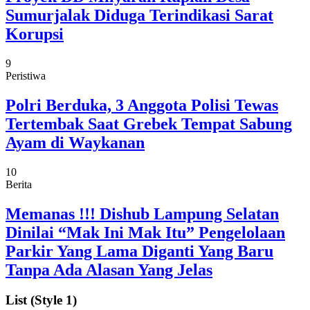
Sumurjalak Diduga Terindikasi Sarat
Korupsi
9
Peristiwa
Polri Berduka, 3 Anggota Polisi Tewas
Tertembak Saat Grebek Tempat Sabung
Ayam di Waykanan
10
Berita
Memanas !!! Dishub Lampung Selatan
Dinilai “Mak Ini Mak Itu” Pengelolaan
Parkir Yang Lama Diganti Yang Baru
Tanpa Ada Alasan Yang Jelas
List (Style 1)