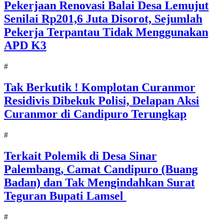
Pekerjaan Renovasi Balai Desa Lemujut
Senilai Rp201,6 Juta Disorot, Sejumlah
Pekerja Terpantau Tidak Menggunakan
APD K3
#
Tak Berkutik ! Komplotan Curanmor
Residivis Dibekuk Polisi, Delapan Aksi
Curanmor di Candipuro Terungkap
#
Terkait Polemik di Desa Sinar
Palembang, Camat Candipuro (Buang
Badan) dan Tak Mengindahkan Surat
Teguran Bupati Lamsel ‎
#