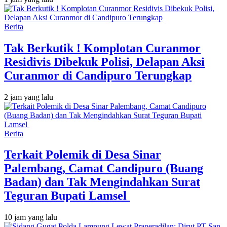
Berita
Tak Berkutik ! Komplotan Curanmor
Residivis Dibekuk Polisi, Delapan Aksi
Curanmor di Candipuro Terungkap
2 jam yang lalu
Berita
Terkait Polemik di Desa Sinar
Palembang, Camat Candipuro (Buang
Badan) dan Tak Mengindahkan Surat
Teguran Bupati Lamsel ‎
10 jam yang lalu