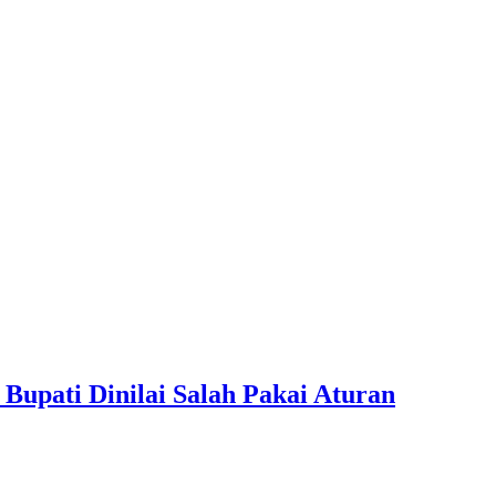
upati Dinilai Salah Pakai Aturan