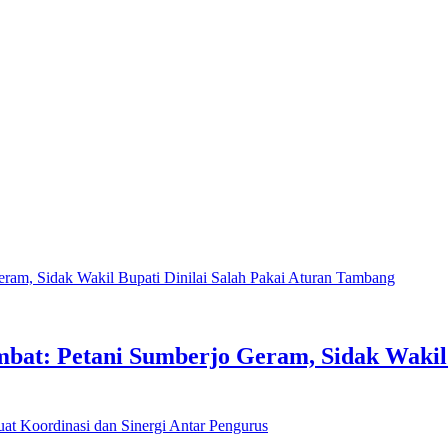
at: Petani Sumberjo Geram, Sidak Wakil B