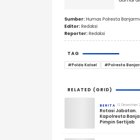
Sumber:
Humas Polresta Banjarm
Editor:
Redaksi
Reporter:
Redaksi
TAG
#Polda Kalsel
#Polresta Banja
RELATED (GRID)
12 Desember 
BERITA
Rotasi Jabatan.
Kapolresta Banj
Pimpin Sertijab