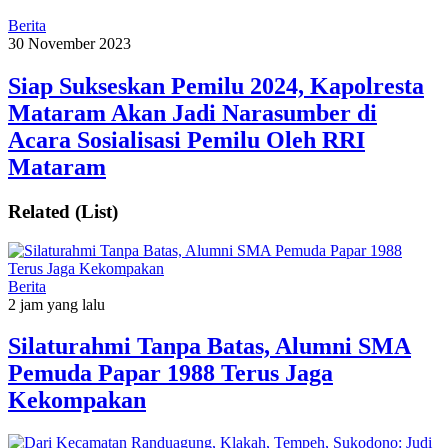
Berita
30 November 2023
Siap Sukseskan Pemilu 2024, Kapolresta
Mataram Akan Jadi Narasumber di
Acara Sosialisasi Pemilu Oleh RRI
Mataram
Related (List)
Berita
2 jam yang lalu
Silaturahmi Tanpa Batas, Alumni SMA
Pemuda Papar 1988 Terus Jaga
Kekompakan