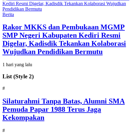
Berita
Rakor MKKS dan Pembukaan MGMP
SMP Negeri Kabupaten Kediri Resmi
Digelar, Kadisdik Tekankan Kolaborasi
Wujudkan Pendidikan Bermutu
1 hari yang lalu
List (Style 2)
#
Silaturahmi Tanpa Batas, Alumni SMA
Pemuda Papar 1988 Terus Jaga
Kekompakan
#