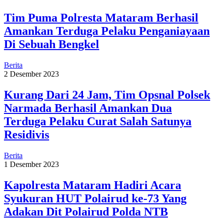
Tim Puma Polresta Mataram Berhasil
Amankan Terduga Pelaku Penganiayaan
Di Sebuah Bengkel
Berita
2 Desember 2023
Kurang Dari 24 Jam, Tim Opsnal Polsek
Narmada Berhasil Amankan Dua
Terduga Pelaku Curat Salah Satunya
Residivis
Berita
1 Desember 2023
Kapolresta Mataram Hadiri Acara
Syukuran HUT Polairud ke-73 Yang
Adakan Dit Polairud Polda NTB