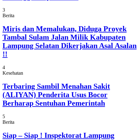
3
Berita
Miris dan Memalukan, Diduga Proyek
Tambal Sulam Jalan Milik Kabupaten
Lampung Selatan Dikerjakan Asal Asalan
!!
4
Kesehatan
Terbaring Sambil Menahan Sakit
(ALIYAN) Penderita Usus Bocor
Berharap Sentuhan Pemerintah
5
Berita
Siap – Siap ! Inspektorat Lampung