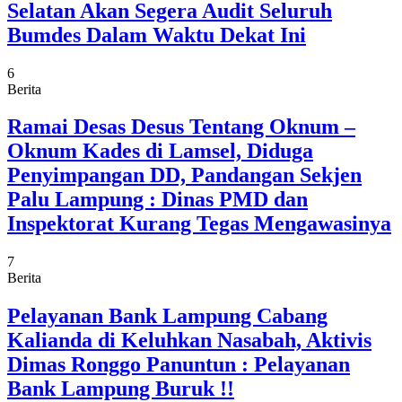
Selatan Akan Segera Audit Seluruh
Bumdes Dalam Waktu Dekat Ini
6
Berita
Ramai Desas Desus Tentang Oknum –
Oknum Kades di Lamsel, Diduga
Penyimpangan DD, Pandangan Sekjen
Palu Lampung : Dinas PMD dan
Inspektorat Kurang Tegas Mengawasinya
7
Berita
Pelayanan Bank Lampung Cabang
Kalianda di Keluhkan Nasabah, Aktivis
Dimas Ronggo Panuntun : Pelayanan
Bank Lampung Buruk !!