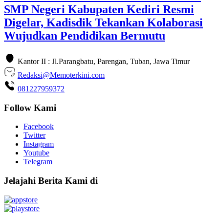
SMP Negeri Kabupaten Kediri Resmi
Digelar, Kadisdik Tekankan Kolaborasi
Wujudkan Pendidikan Bermutu
Kantor II : Jl.Parangbatu, Parengan, Tuban, Jawa Timur
Redaksi@Memoterkini.com
081227959372
Follow Kami
Facebook
Twitter
Instagram
Youtube
Telegram
Jelajahi Berita Kami di