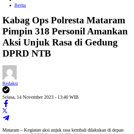
Berita
Kabag Ops Polresta Mataram
Pimpin 318 Personil Amankan
Aksi Unjuk Rasa di Gedung
DPRD NTB
Redaksi
Selasa, 14 November 2023 - 13:40 WIB
Mataram – Kegiatan aksi unjuk rasa kembali dilakukan di depan