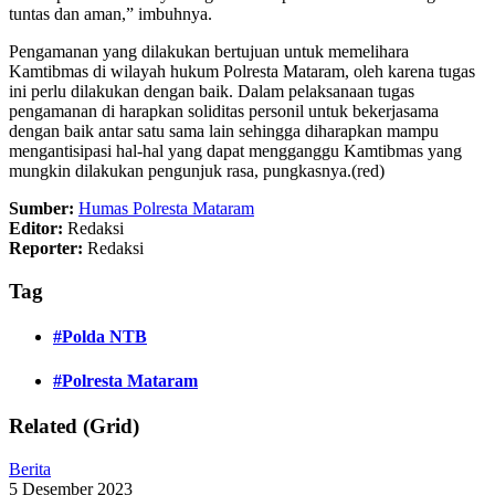
tuntas dan aman,” imbuhnya.
Pengamanan yang dilakukan bertujuan untuk memelihara
Kamtibmas di wilayah hukum Polresta Mataram, oleh karena tugas
ini perlu dilakukan dengan baik. Dalam pelaksanaan tugas
pengamanan di harapkan soliditas personil untuk bekerjasama
dengan baik antar satu sama lain sehingga diharapkan mampu
mengantisipasi hal-hal yang dapat mengganggu Kamtibmas yang
mungkin dilakukan pengunjuk rasa, pungkasnya.(red)
Sumber:
Humas Polresta Mataram
Editor:
Redaksi
Reporter:
Redaksi
Tag
#Polda NTB
#Polresta Mataram
Related (Grid)
Berita
5 Desember 2023