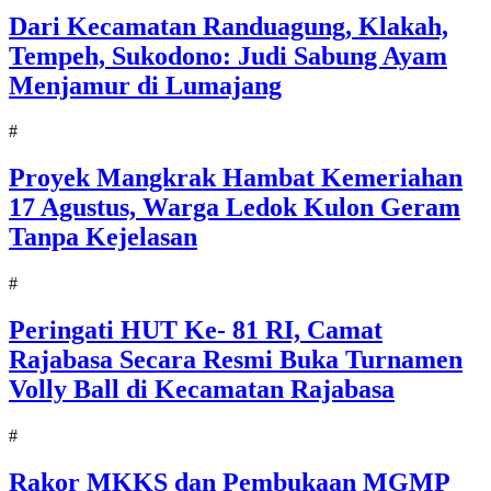
‎Dari Kecamatan Randuagung, Klakah,
Tempeh, Sukodono: Judi Sabung Ayam
Menjamur di Lumajang
#
‎Proyek Mangkrak Hambat Kemeriahan
17 Agustus, Warga Ledok Kulon Geram
Tanpa Kejelasan
#
Peringati HUT Ke- 81 RI, Camat
Rajabasa Secara Resmi Buka Turnamen
Volly Ball di Kecamatan Rajabasa
#
Rakor MKKS dan Pembukaan MGMP