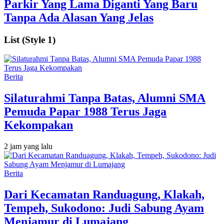
Parkir Yang Lama Diganti Yang Baru
Tanpa Ada Alasan Yang Jelas
List (Style 1)
Berita
Silaturahmi Tanpa Batas, Alumni SMA
Pemuda Papar 1988 Terus Jaga
Kekompakan
2 jam yang lalu
Berita
‎Dari Kecamatan Randuagung, Klakah,
Tempeh, Sukodono: Judi Sabung Ayam
Menjamur di Lumajang