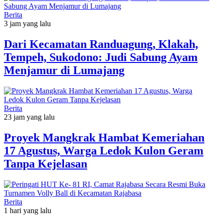
Berita
3 jam yang lalu
‎Dari Kecamatan Randuagung, Klakah,
Tempeh, Sukodono: Judi Sabung Ayam
Menjamur di Lumajang
Berita
23 jam yang lalu
‎Proyek Mangkrak Hambat Kemeriahan
17 Agustus, Warga Ledok Kulon Geram
Tanpa Kejelasan
Berita
1 hari yang lalu