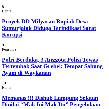
8
Berita
Proyek DD Milyaran Rupiah Desa
Sumurjalak Diduga Terindikasi Sarat
Korupsi
9
Peristiwa
Polri Berduka, 3 Anggota Polisi Tewas
Tertembak Saat Grebek Tempat Sabung
Ayam di Waykanan
10
Berita
Memanas !!! Dishub Lampung Selatan
Dinilai “Mak Ini Mak Itu” Pengelolaan