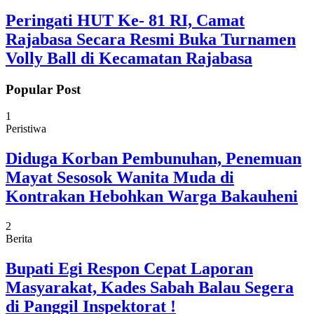
Peringati HUT Ke- 81 RI, Camat
Rajabasa Secara Resmi Buka Turnamen
Volly Ball di Kecamatan Rajabasa
Popular Post
1
Peristiwa
Diduga Korban Pembunuhan, Penemuan
Mayat Sesosok Wanita Muda di
Kontrakan Hebohkan Warga Bakauheni
2
Berita
Bupati Egi Respon Cepat Laporan
Masyarakat, Kades Sabah Balau Segera
di Panggil Inspektorat !