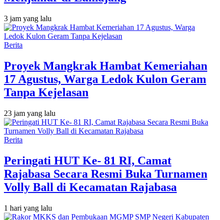
3 jam yang lalu
Berita
‎Proyek Mangkrak Hambat Kemeriahan
17 Agustus, Warga Ledok Kulon Geram
Tanpa Kejelasan
23 jam yang lalu
Berita
Peringati HUT Ke- 81 RI, Camat
Rajabasa Secara Resmi Buka Turnamen
Volly Ball di Kecamatan Rajabasa
1 hari yang lalu